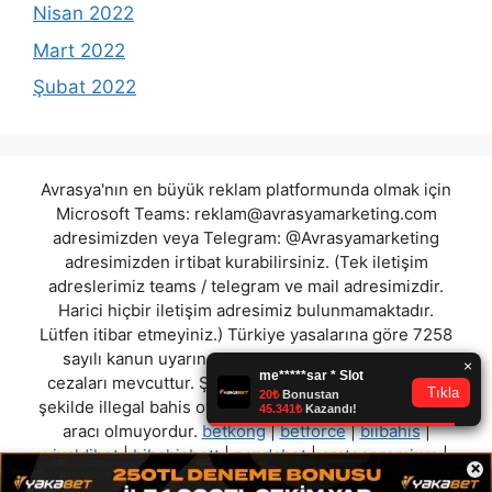
Nisan 2022
Mart 2022
Şubat 2022
Avrasya'nın en büyük reklam platformunda olmak için
Microsoft Teams:
reklam@avrasyamarketing.com
adresimizden veya Telegram: @Avrasyamarketing
adresimizden irtibat kurabilirsiniz. (Tek iletişim
adreslerimiz teams / telegram ve mail adresimizdir.
Harici hiçbir iletişim adresimiz bulunmamaktadır.
Lütfen itibar etmeyiniz.) Türkiye yasalarına göre 7258
sayılı kanun uyarınca yasa dışı bahis oynamanın
cezaları mevcuttur. Şu an bulunduğunuz site hiç bir
şekilde illegal bahis oyunları oynatmıyor ve oynamaya
aracı olmuyordur.
betkong
|
betforce
|
biibahis
|
vivaldibet
|
bibahisbett
|
pandabet
|
cratospremium
|
×
hektorbet