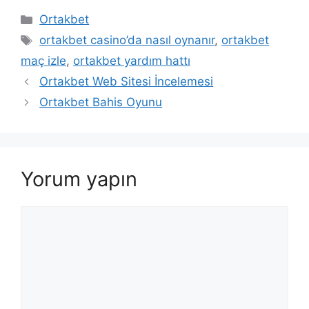
Kategoriler
Ortakbet
Etiketler
ortakbet casino’da nasıl oynanır
,
ortakbet
maç izle
,
ortakbet yardım hattı
Ortakbet Web Sitesi İncelemesi
Ortakbet Bahis Oyunu
Yorum yapın
Yorum