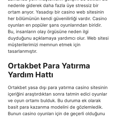
nedenle giderek daha fazla üye stressiz bir
ortam arıyor. Yasadışı bir casino web sitesinin
her bölümünün kendi güvenilirliği vardır. Casino
oyunları en popüler şans oyunlarından biridir.
Bu, insanların olay örgüsüne neden ilgi
duyduğunu açıklamaya yardımcı olur. Web sitesi
müşterilerimizi memnun etmek için
tasarlanmıştır.
Ortakbet Para Yatırma
Yardım Hattı
Ortakbet yasa dışı para yatırma casino sitesinin
içeriğini araştırdıktan sonra tatmin edici oyunlar
ve oyun ortamı bulduk. Bu duruma ek olarak
basit para kazanma modelini de gözlemledik.
Bunun casino oyunları için de geçerli olduğunu