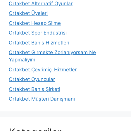
Ortakbet Alternatif Oyunlar
Ortakbet Üyeleri
Ortakbet Hesap Silme
Ortakbet Spor Endüstrisi
Ortakbet Bahis Hizmetleri
Ortakbet Girmekte Zorlanıyorsam Ne
Yapmalıyım
Ortakbet Çevrimiçi Hizmetler
Ortakbet Oyuncular
Ortakbet Bahis Şirketi
Ortakbet Müşteri Danışmanı