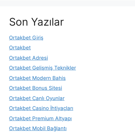
Son Yazılar
Ortakbet Giriş
Ortakbet
Ortakbet Adresi
Ortakbet Gelişmiş Teknikler
Ortakbet Modern Bahis
Ortakbet Bonus Sitesi
Ortakbet Canlı Oyunlar
Ortakbet Casino İhtiyaçları
Ortakbet Premium Altyapı
Ortakbet Mobil Bağlantı