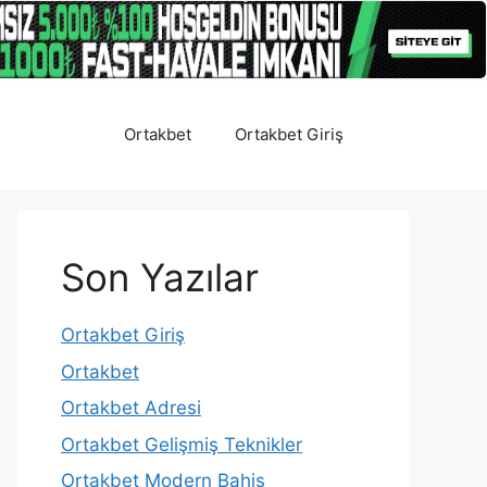
Ortakbet
Ortakbet Giriş
Son Yazılar
Ortakbet Giriş
Ortakbet
Ortakbet Adresi
Ortakbet Gelişmiş Teknikler
Ortakbet Modern Bahis