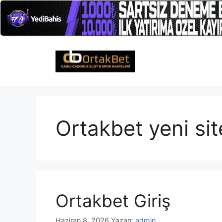
İçeriğe
atla
Ortakbet yeni sit
Ortakbet Giriş
Haziran 8, 2026
Yazarı:
admin