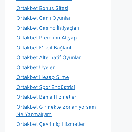
Ortakbet Bonus Sitesi
Ortakbet Canlı Oyunlar
Ortakbet Casino İhtiyaçları
Ortakbet Premium Altyapı
Ortakbet Mobil Bağlantı
Ortakbet Alternatif Oyunlar
Ortakbet Üyeleri
Ortakbet Hesap Silme
Ortakbet Spor Endüstrisi
Ortakbet Bahis Hizmetleri
Ortakbet Girmekte Zorlanıyorsam
Ne Yapmalıyım
Ortakbet Çevrimiçi Hizmetler