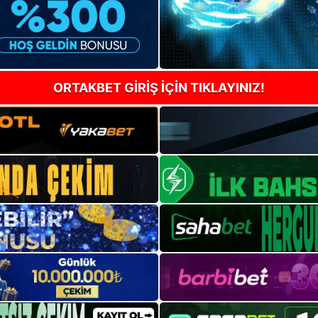
ORTAKBET GİRİŞ İÇİN TIKLAYINIZ!