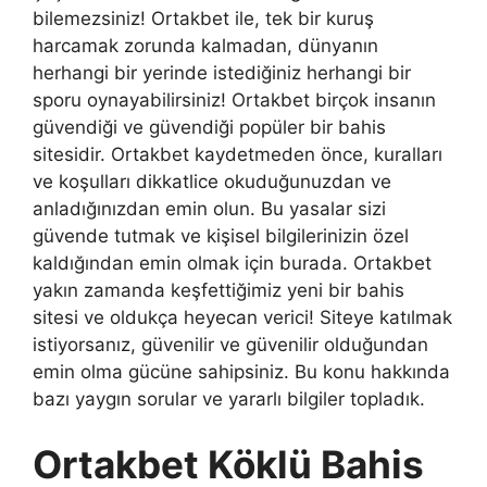
bilemezsiniz! Ortakbet ile, tek bir kuruş
harcamak zorunda kalmadan, dünyanın
herhangi bir yerinde istediğiniz herhangi bir
sporu oynayabilirsiniz! Ortakbet birçok insanın
güvendiği ve güvendiği popüler bir bahis
sitesidir. Ortakbet kaydetmeden önce, kuralları
ve koşulları dikkatlice okuduğunuzdan ve
anladığınızdan emin olun. Bu yasalar sizi
güvende tutmak ve kişisel bilgilerinizin özel
kaldığından emin olmak için burada. Ortakbet
yakın zamanda keşfettiğimiz yeni bir bahis
sitesi ve oldukça heyecan verici! Siteye katılmak
istiyorsanız, güvenilir ve güvenilir olduğundan
emin olma gücüne sahipsiniz. Bu konu hakkında
bazı yaygın sorular ve yararlı bilgiler topladık.
Ortakbet Köklü Bahis