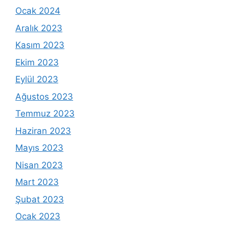
Ocak 2024
Aralık 2023
Kasım 2023
Ekim 2023
Eylül 2023
Ağustos 2023
Temmuz 2023
Haziran 2023
Mayıs 2023
Nisan 2023
Mart 2023
Şubat 2023
Ocak 2023