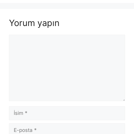
Yorum yapın
Yorum
İsim
E-
posta