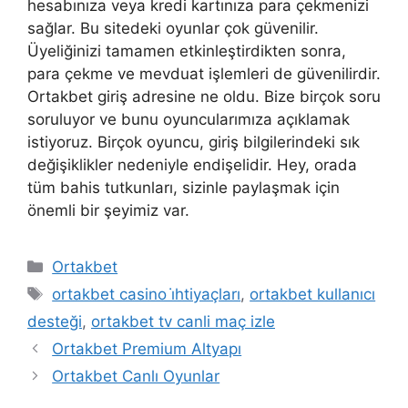
hesabınıza veya kredi kartınıza para çekmenizi
sağlar. Bu sitedeki oyunlar çok güvenilir.
Üyeliğinizi tamamen etkinleştirdikten sonra,
para çekme ve mevduat işlemleri de güvenilirdir.
Ortakbet giriş adresine ne oldu. Bize birçok soru
soruluyor ve bunu oyuncularımıza açıklamak
istiyoruz. Birçok oyuncu, giriş bilgilerindeki sık
değişiklikler nedeniyle endişelidir. Hey, orada
tüm bahis tutkunları, sizinle paylaşmak için
önemli bir şeyimiz var.
Kategoriler
Ortakbet
Etiketler
ortakbet casino i̇htiyaçları
,
ortakbet kullanıcı
desteği
,
ortakbet tv canli maç izle
Ortakbet Premium Altyapı
Ortakbet Canlı Oyunlar