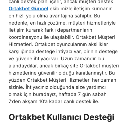
canlı destek planı içerir, ancak müşteri destek
Ortakbet Güncel
ekibimizle iletişim kurmanın
en hızlı yolu olma avantajına sahiptir. Bu
nedenle, en hızlı çözüme, müşteri hizmetleriyle
iletişim kurarak farklı departmanların
koordinasyonu ile ulaşılabilir. Ortakbet Müşteri
Hizmetleri. Ortakbet oyuncularının aksilikler
karşılığında desteğe ihtiyacı var, birinin desteğe
ve güvene ihtiyacı var. Uzun zamandır, bu
alandaydılar, ancak birkaç site Ortakbet müşteri
hizmetlerine güvenilir olduğu kanıtlanmıştır. Bu
yüzden Ortakbet Müşteri Hizmetleri her zaman
sizinle. İhtiyacınız olduğunda size yardımcı
olmak için buradayız, haftada 7 gün sabah
7’den akşam 10’a kadar canlı destek ile.
Ortakbet Kullanıcı Desteği