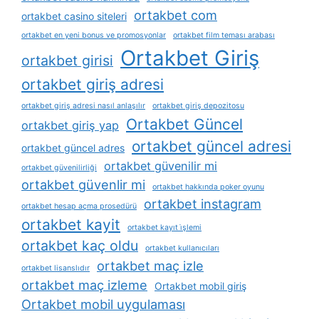
ortakbet com
ortakbet casino siteleri
ortakbet en yeni bonus ve promosyonlar
ortakbet film teması arabası
Ortakbet Giriş
ortakbet girisi
ortakbet giriş adresi
ortakbet giriş adresi nasıl anlaşılır
ortakbet giriş depozitosu
Ortakbet Güncel
ortakbet giriş yap
ortakbet güncel adresi
ortakbet güncel adres
ortakbet güvenilir mi
ortakbet güvenilirliği
ortakbet güvenlir mi
ortakbet hakkında poker oyunu
ortakbet instagram
ortakbet hesap açma prosedürü
ortakbet kayit
ortakbet kayıt i̇şlemi
ortakbet kaç oldu
ortakbet kullanıcıları
ortakbet maç izle
ortakbet lisanslıdır
ortakbet maç izleme
Ortakbet mobil giriş
Ortakbet mobil uygulaması