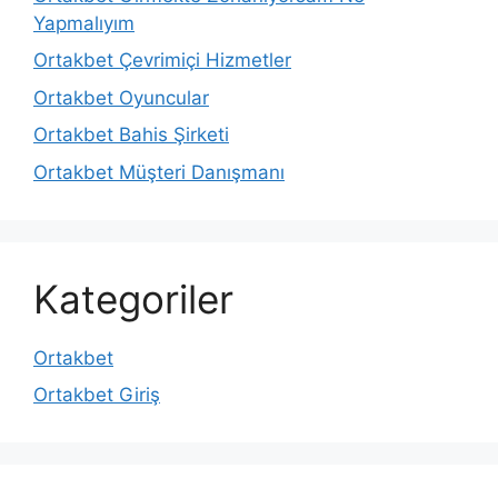
Yapmalıyım
Ortakbet Çevrimiçi Hizmetler
Ortakbet Oyuncular
Ortakbet Bahis Şirketi
Ortakbet Müşteri Danışmanı
Kategoriler
Ortakbet
Ortakbet Giriş