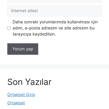
İnternet
sitesi
Daha sonraki yorumlarımda kullanılması için
adım, e-posta adresim ve site adresim bu
tarayıcıya kaydedilsin.
Son Yazılar
Ortakbet Giriş
Ortakbet