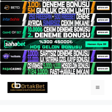
İçeriğe
atla
Menü