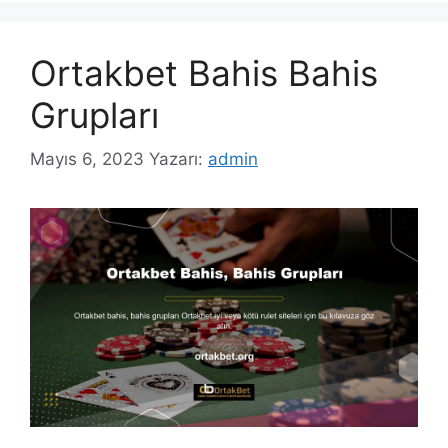
Ortakbet Bahis Bahis
Grupları
Mayıs 6, 2023
Yazarı:
admin