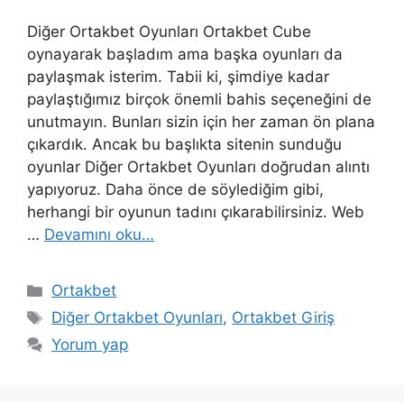
Diğer Ortakbet Oyunları Ortakbet Cube
oynayarak başladım ama başka oyunları da
paylaşmak isterim. Tabii ki, şimdiye kadar
paylaştığımız birçok önemli bahis seçeneğini de
unutmayın. Bunları sizin için her zaman ön plana
çıkardık. Ancak bu başlıkta sitenin sunduğu
oyunlar Diğer Ortakbet Oyunları doğrudan alıntı
yapıyoruz. Daha önce de söylediğim gibi,
herhangi bir oyunun tadını çıkarabilirsiniz. Web
…
Devamını oku…
Kategoriler
Ortakbet
Etiketler
Diğer Ortakbet Oyunları
,
Ortakbet Giriş
Yorum yap