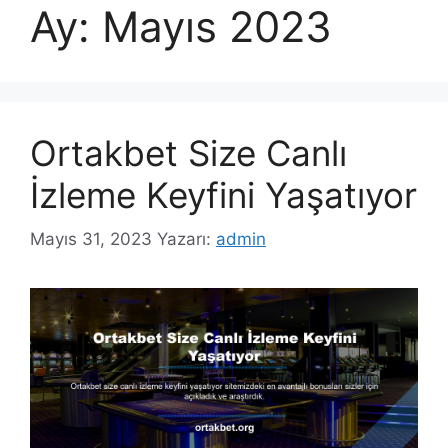
Ay:
Mayıs 2023
Ortakbet Size Canlı
İzleme Keyfini Yaşatıyor
Mayıs 31, 2023
Yazarı:
admin