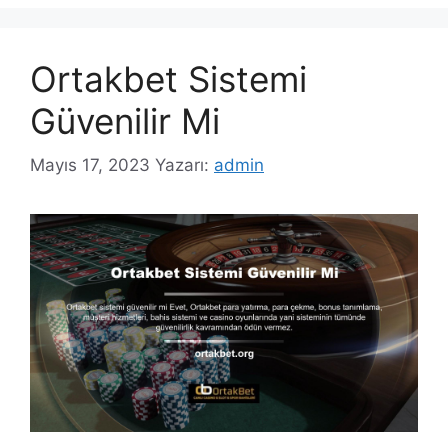
Ortakbet Sistemi
Güvenilir Mi
Mayıs 17, 2023
Yazarı:
admin