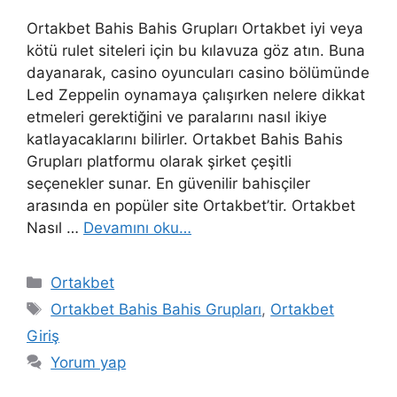
Ortakbet Bahis Bahis Grupları Ortakbet iyi veya
kötü rulet siteleri için bu kılavuza göz atın. Buna
dayanarak, casino oyuncuları casino bölümünde
Led Zeppelin oynamaya çalışırken nelere dikkat
etmeleri gerektiğini ve paralarını nasıl ikiye
katlayacaklarını bilirler. Ortakbet Bahis Bahis
Grupları platformu olarak şirket çeşitli
seçenekler sunar. En güvenilir bahisçiler
arasında en popüler site Ortakbet’tir. Ortakbet
Nasıl …
Devamını oku…
Kategoriler
Ortakbet
Etiketler
Ortakbet Bahis Bahis Grupları
,
Ortakbet
Giriş
Yorum yap