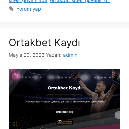
sitesi güvenilirdir
,
ortakbet sitesi güvenilirdir
Yorum yap
Ortakbet Kaydı
Mayıs 20, 2023
Yazarı:
admin