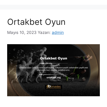
Ortakbet Oyun
Mayıs 10, 2023
Yazarı:
admin