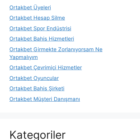
Ortakbet Üyeleri
Ortakbet Hesap Silme
Ortakbet Spor Endüstrisi
Ortakbet Bahis Hizmetleri
Ortakbet Girmekte Zorlanıyorsam Ne
Yapmalıyım
Ortakbet Çevrimiçi Hizmetler
Ortakbet Oyuncular
Ortakbet Bahis Şirketi
Ortakbet Müşteri Danışmanı
Kategoriler