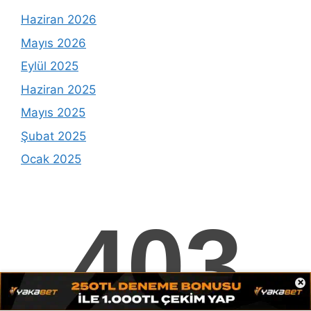
Haziran 2026
Mayıs 2026
Eylül 2025
Haziran 2025
Mayıs 2025
Şubat 2025
Ocak 2025
Aralık 2024
Kasım 2024
Ekim 2024
Eylül 2024
Ağustos 2024
×
Temmuz 2024