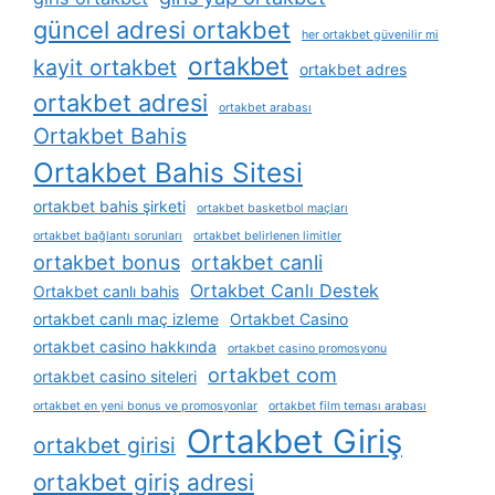
güncel adresi ortakbet
her ortakbet güvenilir mi
ortakbet
kayit ortakbet
ortakbet adres
ortakbet adresi
ortakbet arabası
Ortakbet Bahis
Ortakbet Bahis Sitesi
ortakbet bahis şirketi
ortakbet basketbol maçları
ortakbet bağlantı sorunları
ortakbet belirlenen limitler
ortakbet bonus
ortakbet canli
Ortakbet Canlı Destek
Ortakbet canlı bahis
ortakbet canlı maç izleme
Ortakbet Casino
ortakbet casino hakkında
ortakbet casino promosyonu
ortakbet com
ortakbet casino siteleri
ortakbet en yeni bonus ve promosyonlar
ortakbet film teması arabası
Ortakbet Giriş
ortakbet girisi
ortakbet giriş adresi