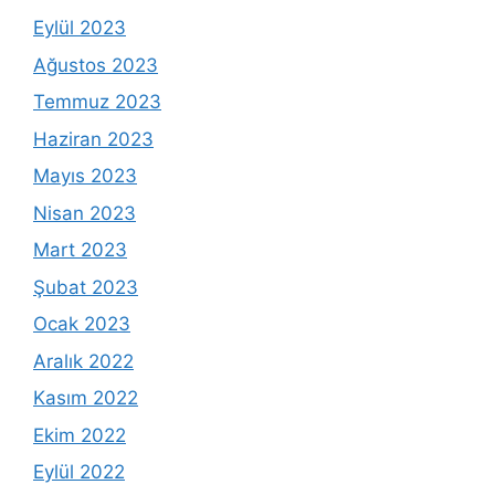
Eylül 2023
Ağustos 2023
Temmuz 2023
Haziran 2023
Mayıs 2023
Nisan 2023
Mart 2023
Şubat 2023
Ocak 2023
Aralık 2022
Kasım 2022
Ekim 2022
Eylül 2022