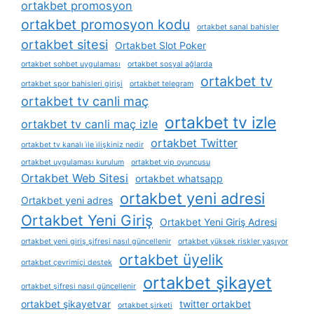
ortakbet promosyon
ortakbet promosyon kodu
ortakbet sanal bahisler
ortakbet sitesi
Ortakbet Slot Poker
ortakbet sohbet uygulaması
ortakbet sosyal ağlarda
ortakbet tv
ortakbet spor bahisleri girişi
ortakbet telegram
ortakbet tv canli maç
ortakbet tv izle
ortakbet tv canli maç izle
ortakbet Twitter
ortakbet tv kanalı i̇le i̇lişkiniz nedir
ortakbet uygulaması kurulum
ortakbet vip oyuncusu
Ortakbet Web Sitesi
ortakbet whatsapp
ortakbet yeni adresi
Ortakbet yeni adres
Ortakbet Yeni Giriş
Ortakbet Yeni Giriş Adresi
ortakbet yeni giriş şifresi nasıl güncellenir
ortakbet yüksek riskler yaşıyor
ortakbet üyelik
ortakbet çevrimiçi destek
ortakbet şikayet
ortakbet şifresi nasıl güncellenir
ortakbet şikayetvar
twitter ortakbet
ortakbet şirketi