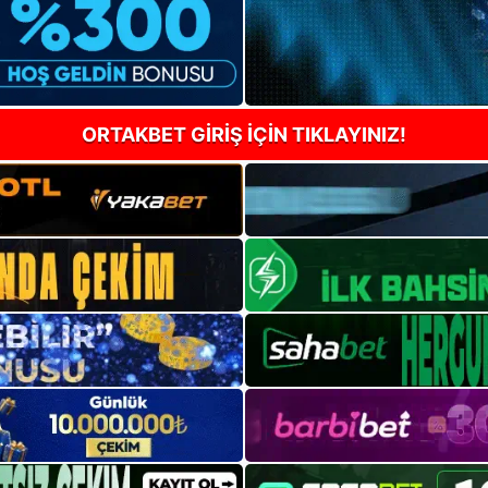
ORTAKBET GİRİŞ İÇİN TIKLAYINIZ!