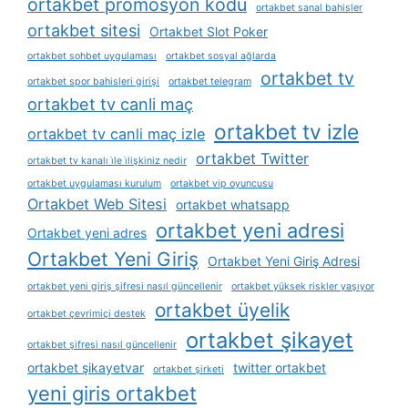
ortakbet promosyon kodu
ortakbet sanal bahisler
ortakbet sitesi
Ortakbet Slot Poker
ortakbet sohbet uygulaması
ortakbet sosyal ağlarda
ortakbet tv
ortakbet spor bahisleri girişi
ortakbet telegram
ortakbet tv canli maç
ortakbet tv izle
ortakbet tv canli maç izle
ortakbet Twitter
ortakbet tv kanalı i̇le i̇lişkiniz nedir
ortakbet uygulaması kurulum
ortakbet vip oyuncusu
Ortakbet Web Sitesi
ortakbet whatsapp
ortakbet yeni adresi
Ortakbet yeni adres
Ortakbet Yeni Giriş
Ortakbet Yeni Giriş Adresi
ortakbet yeni giriş şifresi nasıl güncellenir
ortakbet yüksek riskler yaşıyor
ortakbet üyelik
ortakbet çevrimiçi destek
ortakbet şikayet
ortakbet şifresi nasıl güncellenir
ortakbet şikayetvar
twitter ortakbet
ortakbet şirketi
yeni giris ortakbet