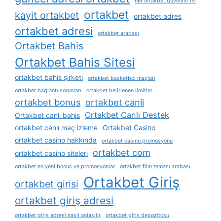
her ortakbet güvenilir mi
ortakbet
kayit ortakbet
ortakbet adres
ortakbet adresi
ortakbet arabası
Ortakbet Bahis
Ortakbet Bahis Sitesi
ortakbet bahis şirketi
ortakbet basketbol maçları
ortakbet bağlantı sorunları
ortakbet belirlenen limitler
ortakbet bonus
ortakbet canli
Ortakbet Canlı Destek
Ortakbet canlı bahis
ortakbet canlı maç izleme
Ortakbet Casino
ortakbet casino hakkında
ortakbet casino promosyonu
ortakbet com
ortakbet casino siteleri
ortakbet en yeni bonus ve promosyonlar
ortakbet film teması arabası
Ortakbet Giriş
ortakbet girisi
ortakbet giriş adresi
ortakbet giriş adresi nasıl anlaşılır
ortakbet giriş depozitosu