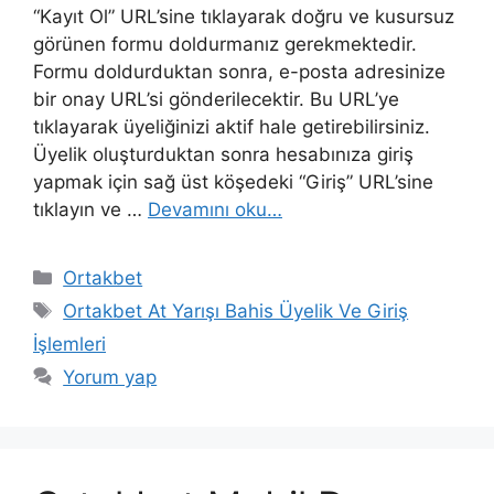
“Kayıt Ol” URL’sine tıklayarak doğru ve kusursuz
görünen formu doldurmanız gerekmektedir.
Formu doldurduktan sonra, e-posta adresinize
bir onay URL’si gönderilecektir. Bu URL’ye
tıklayarak üyeliğinizi aktif hale getirebilirsiniz.
Üyelik oluşturduktan sonra hesabınıza giriş
yapmak için sağ üst köşedeki “Giriş” URL’sine
tıklayın ve …
Devamını oku…
Kategoriler
Ortakbet
Etiketler
Ortakbet At Yarışı Bahis Üyelik Ve Giriş
İşlemleri
Yorum yap