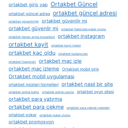
Ortakbet Güncel
ortakbet giriş yap
ortakbet güncel adresi
ortakbet güncel adres
ortakbet güvenilir mi
ortakbet güvenilirliği
ortakbet güvenlir mi
ortakbet hakkında poker oyunu
ortakbet instagram
ortakbet hesap açma prosedürü
ortakbet kayit
ortakbet kayıt i̇şlemi
ortakbet kaç oldu
ortakbet kullanıcıları
ortakbet maç izle
ortakbet lisanslıdır
ortakbet maç izleme
Ortakbet mobil giriş
Ortakbet mobil uygulaması
ortakbet nasıl bir site
ortakbet müşteri hizmetleri
ortakbet oyun sitesi
ortakbet online bahis
ortakbet online casino
ortakbet para yatırma
ortakbet para çekme
ortakbet para çekme i̇şlemleri
ortakbet poker
ortakbet poker oyunu
ortakbet promosyon