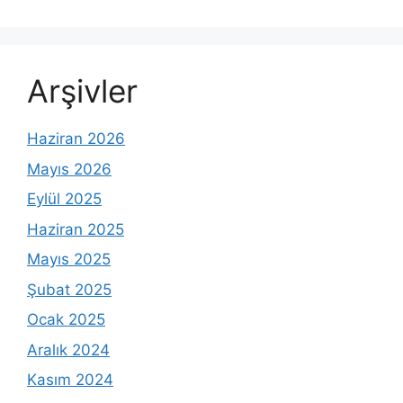
Arşivler
Haziran 2026
Mayıs 2026
Eylül 2025
Haziran 2025
Mayıs 2025
Şubat 2025
Ocak 2025
Aralık 2024
Kasım 2024