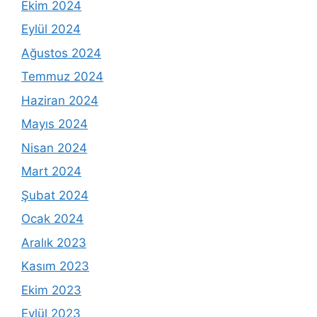
Ekim 2024
Eylül 2024
Ağustos 2024
Temmuz 2024
Haziran 2024
Mayıs 2024
Nisan 2024
Mart 2024
Şubat 2024
Ocak 2024
Aralık 2023
Kasım 2023
Ekim 2023
Eylül 2023