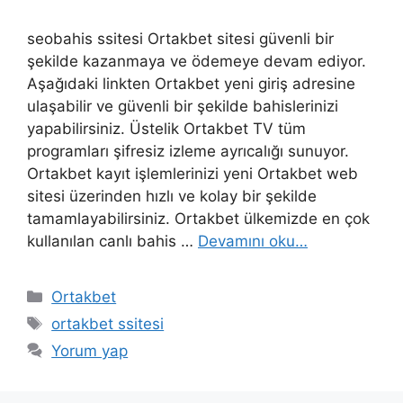
seobahis ssitesi Ortakbet sitesi güvenli bir
şekilde kazanmaya ve ödemeye devam ediyor.
Aşağıdaki linkten Ortakbet yeni giriş adresine
ulaşabilir ve güvenli bir şekilde bahislerinizi
yapabilirsiniz. Üstelik Ortakbet TV tüm
programları şifresiz izleme ayrıcalığı sunuyor.
Ortakbet kayıt işlemlerinizi yeni Ortakbet web
sitesi üzerinden hızlı ve kolay bir şekilde
tamamlayabilirsiniz. Ortakbet ülkemizde en çok
kullanılan canlı bahis …
Devamını oku…
Kategoriler
Ortakbet
Etiketler
ortakbet ssitesi
Yorum yap