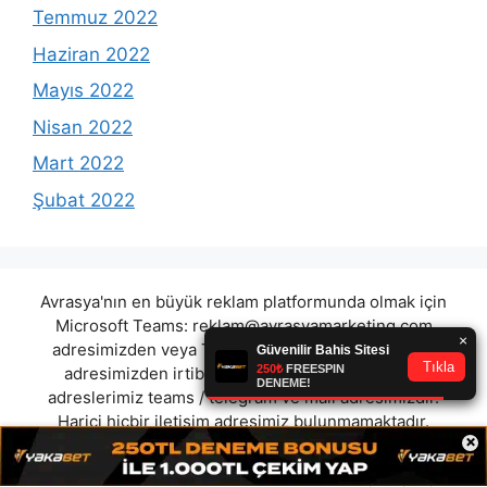
Temmuz 2022
Haziran 2022
Mayıs 2022
Nisan 2022
Mart 2022
Şubat 2022
Avrasya'nın en büyük reklam platformunda olmak için
Microsoft Teams:
reklam@avrasyamarketing.com
adresimizden veya Telegram: @Avrasyamarketing
adresimizden irtibat kurabilirsiniz. (Tek iletişim
adreslerimiz teams / telegram ve mail adresimizdir.
Harici hiçbir iletişim adresimiz bulunmamaktadır.
×
Lütfen itibar etmeyiniz.) Türkiye yasalarına göre 7258
sayılı kanun uyarınca yasa dışı bahis oynamanın