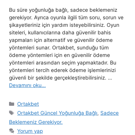
Bu süre yoğunluğa bağlı, sadece beklemeniz
gerekiyor. Ayrıca oyunla ilgili tüm soru, sorun ve
şikayetleriniz için yardım isteyebilirsiniz. Oyun
siteleri, kullanıcılarına daha güvenilir bahis
yapmaları için alternatif ve güvenilir ödeme
yöntemleri sunar. Ortakbet, sunduğu tüm
ödeme yöntemleri için en güvenilir ödeme
yöntemleri arasından seçim yapmaktadır. Bu
yöntemleri tercih ederek ödeme işlemlerinizi
güvenli bir şekilde gerçekleştirebilirsiniz. …
Devamını oku…
Kategoriler
Ortakbet
Etiketler
Ortakbet Güncel Yoğunluğa Bağlı
,
Sadece
Beklemeniz Gerekiyor.
Yorum yap