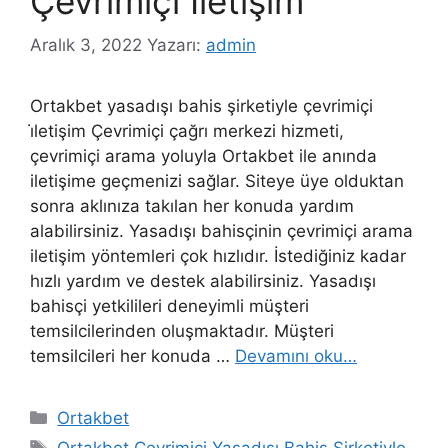
Çevrimiçi İletişim
Aralık 3, 2022
Yazarı:
admin
Ortakbet yasadışı bahis şirketiyle çevrimiçi
i̇letişim Çevrimiçi çağrı merkezi hizmeti,
çevrimiçi arama yoluyla Ortakbet ile anında
iletişime geçmenizi sağlar. Siteye üye olduktan
sonra aklınıza takılan her konuda yardım
alabilirsiniz. Yasadışı bahisçinin çevrimiçi arama
iletişim yöntemleri çok hızlıdır. İstediğiniz kadar
hızlı yardım ve destek alabilirsiniz. Yasadışı
bahisçi yetkilileri deneyimli müşteri
temsilcilerinden oluşmaktadır. Müşteri
temsilcileri her konuda …
Devamını oku…
Kategoriler
Ortakbet
Etiketler