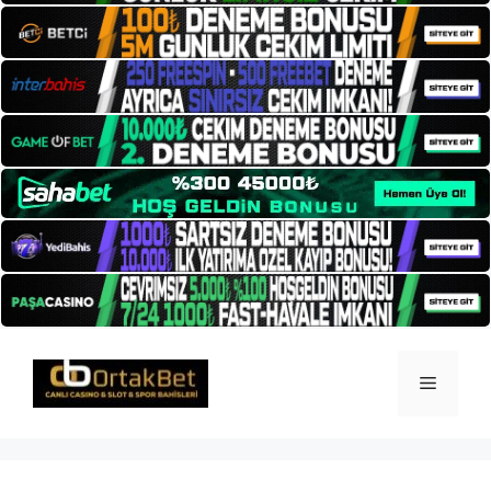
İçeriğe
atla
Menü