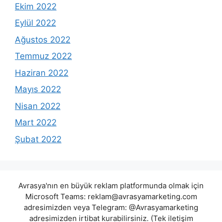
Ekim 2022
Eylül 2022
Ağustos 2022
Temmuz 2022
Haziran 2022
Mayıs 2022
Nisan 2022
Mart 2022
Şubat 2022
Avrasya'nın en büyük reklam platformunda olmak için
Microsoft Teams:
reklam@avrasyamarketing.com
adresimizden veya Telegram: @Avrasyamarketing
adresimizden irtibat kurabilirsiniz. (Tek iletişim