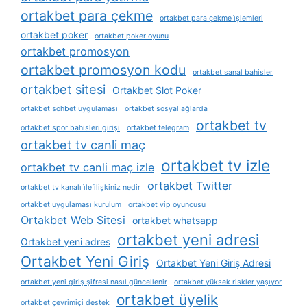
ortakbet para çekme
ortakbet para çekme i̇şlemleri
ortakbet poker
ortakbet poker oyunu
ortakbet promosyon
ortakbet promosyon kodu
ortakbet sanal bahisler
ortakbet sitesi
Ortakbet Slot Poker
ortakbet sohbet uygulaması
ortakbet sosyal ağlarda
ortakbet tv
ortakbet spor bahisleri girişi
ortakbet telegram
ortakbet tv canli maç
ortakbet tv izle
ortakbet tv canli maç izle
ortakbet Twitter
ortakbet tv kanalı i̇le i̇lişkiniz nedir
ortakbet uygulaması kurulum
ortakbet vip oyuncusu
Ortakbet Web Sitesi
ortakbet whatsapp
ortakbet yeni adresi
Ortakbet yeni adres
Ortakbet Yeni Giriş
Ortakbet Yeni Giriş Adresi
ortakbet yeni giriş şifresi nasıl güncellenir
ortakbet yüksek riskler yaşıyor
ortakbet üyelik
ortakbet çevrimiçi destek