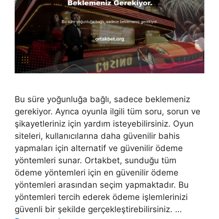
Bu süre yoğunluğa bağlı, sadece beklemeniz
gerekiyor. Ayrıca oyunla ilgili tüm soru, sorun ve
şikayetleriniz için yardım isteyebilirsiniz. Oyun
siteleri, kullanıcılarına daha güvenilir bahis
yapmaları için alternatif ve güvenilir ödeme
yöntemleri sunar. Ortakbet, sunduğu tüm
ödeme yöntemleri için en güvenilir ödeme
yöntemleri arasından seçim yapmaktadır. Bu
yöntemleri tercih ederek ödeme işlemlerinizi
güvenli bir şekilde gerçekleştirebilirsiniz. …