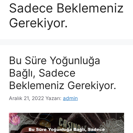
Sadece Beklemeniz
Gerekiyor.
Bu Süre Yoğunluğa
Bağlı, Sadece
Beklemeniz Gerekiyor.
Aralık 21, 2022
Yazarı:
admin