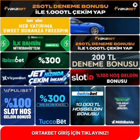
×
ORTAKBET GİRİŞ İÇİN TIKLAYINIZ!