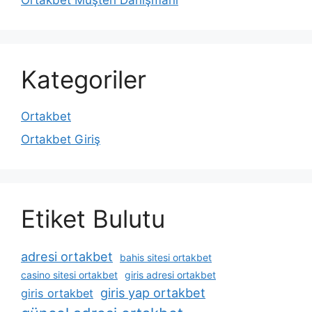
Kategoriler
Ortakbet
Ortakbet Giriş
Etiket Bulutu
adresi ortakbet
bahis sitesi ortakbet
casino sitesi ortakbet
giris adresi ortakbet
giris yap ortakbet
giris ortakbet