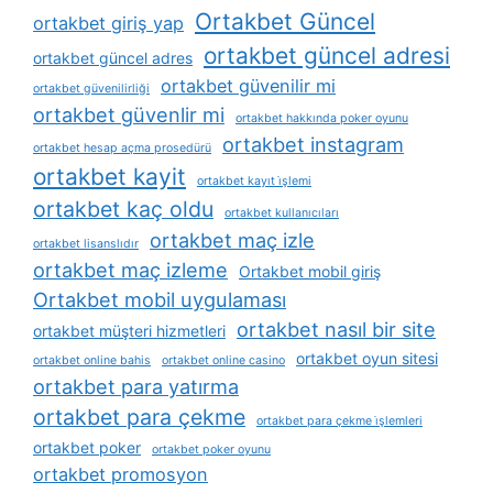
Ortakbet Güncel
ortakbet giriş yap
ortakbet güncel adresi
ortakbet güncel adres
ortakbet güvenilir mi
ortakbet güvenilirliği
ortakbet güvenlir mi
ortakbet hakkında poker oyunu
ortakbet instagram
ortakbet hesap açma prosedürü
ortakbet kayit
ortakbet kayıt i̇şlemi
ortakbet kaç oldu
ortakbet kullanıcıları
ortakbet maç izle
ortakbet lisanslıdır
ortakbet maç izleme
Ortakbet mobil giriş
Ortakbet mobil uygulaması
ortakbet nasıl bir site
ortakbet müşteri hizmetleri
ortakbet oyun sitesi
ortakbet online bahis
ortakbet online casino
ortakbet para yatırma
ortakbet para çekme
ortakbet para çekme i̇şlemleri
ortakbet poker
ortakbet poker oyunu
ortakbet promosyon