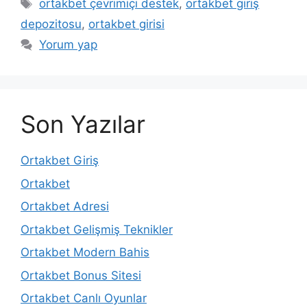
Etiketler
ortakbet çevrimiçi destek
,
ortakbet giriş
depozitosu
,
ortakbet girisi
Yorum yap
Son Yazılar
Ortakbet Giriş
Ortakbet
Ortakbet Adresi
Ortakbet Gelişmiş Teknikler
Ortakbet Modern Bahis
Ortakbet Bonus Sitesi
Ortakbet Canlı Oyunlar