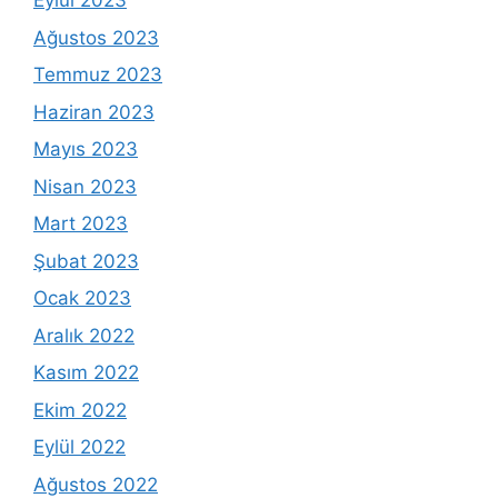
Eylül 2023
Ağustos 2023
Temmuz 2023
Haziran 2023
Mayıs 2023
Nisan 2023
Mart 2023
Şubat 2023
Ocak 2023
Aralık 2022
Kasım 2022
Ekim 2022
Eylül 2022
Ağustos 2022