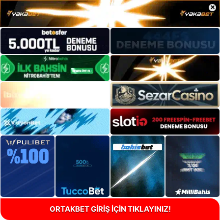
×
ORTAKBET GİRİŞ İÇİN TIKLAYINIZ!