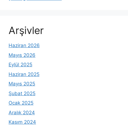
Arşivler
Haziran 2026
Mayıs 2026
Eylül 2025
Haziran 2025
Mayıs 2025
Şubat 2025
Ocak 2025
Aralık 2024
Kasım 2024