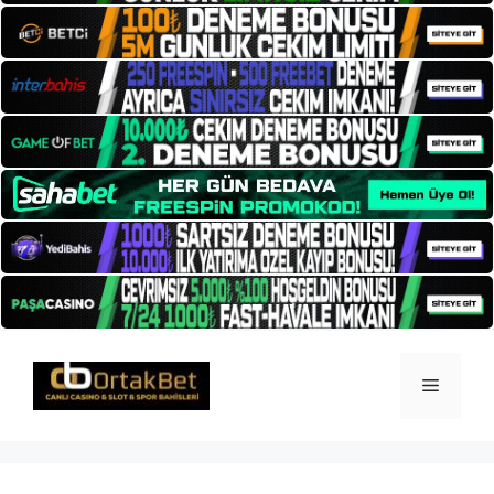
İçeriğe
atla
Menü