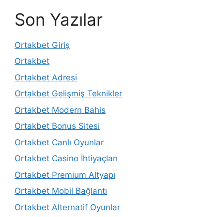
Son Yazılar
Ortakbet Giriş
Ortakbet
Ortakbet Adresi
Ortakbet Gelişmiş Teknikler
Ortakbet Modern Bahis
Ortakbet Bonus Sitesi
Ortakbet Canlı Oyunlar
Ortakbet Casino İhtiyaçları
Ortakbet Premium Altyapı
Ortakbet Mobil Bağlantı
Ortakbet Alternatif Oyunlar