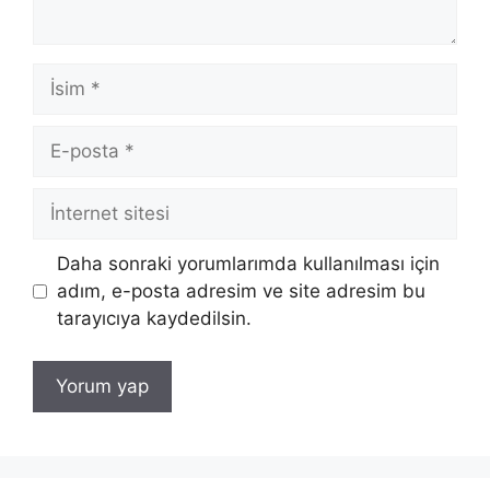
İsim
E-
posta
İnternet
sitesi
Daha sonraki yorumlarımda kullanılması için
adım, e-posta adresim ve site adresim bu
tarayıcıya kaydedilsin.