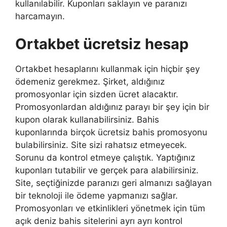
kullanılabilir. Kuponları saklayın ve paranızı
harcamayın.
Ortakbet ücretsiz hesap
Ortakbet hesaplarını kullanmak için hiçbir şey
ödemeniz gerekmez. Şirket, aldığınız
promosyonlar için sizden ücret alacaktır.
Promosyonlardan aldığınız parayı bir şey için bir
kupon olarak kullanabilirsiniz. Bahis
kuponlarında birçok ücretsiz bahis promosyonu
bulabilirsiniz. Site sizi rahatsız etmeyecek.
Sorunu da kontrol etmeye çalıştık. Yaptığınız
kuponları tutabilir ve gerçek para alabilirsiniz.
Site, seçtiğinizde paranızı geri almanızı sağlayan
bir teknoloji ile ödeme yapmanızı sağlar.
Promosyonları ve etkinlikleri yönetmek için tüm
açık deniz bahis sitelerini ayrı ayrı kontrol