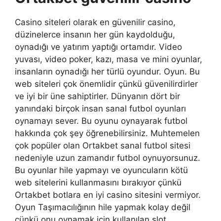
Casino siteleri olarak en güvenilir casino,
düzinelerce insanın her gün kaydolduğu,
oynadığı ve yatırım yaptığı ortamdır. Video
yuvası, video poker, kazı, masa ve mini oyunlar,
insanların oynadığı her türlü oyundur. Oyun. Bu
web siteleri çok önemlidir çünkü güvenilirdirler
ve iyi bir üne sahiptirler. Dünyanın dört bir
yanındaki birçok insan sanal futbol oyunları
oynamayı sever. Bu oyunu oynayarak futbol
hakkında çok şey öğrenebilirsiniz. Muhtemelen
çok popüler olan Ortakbet sanal futbol sitesi
nedeniyle uzun zamandır futbol oynuyorsunuz.
Bu oyunlar hile yapmayı ve oyuncuların kötü
web sitelerini kullanmasını bırakıyor çünkü
Ortakbet botlara en iyi casino sitesini vermiyor.
Oyun Taşımacılığının hile yapmak kolay değil
çünkü onu oynamak için kullanılan slot