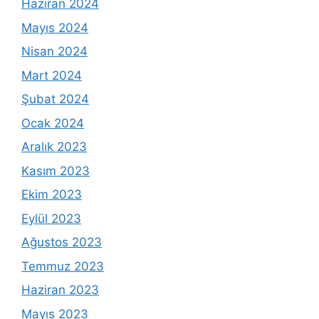
Haziran 2024
Mayıs 2024
Nisan 2024
Mart 2024
Şubat 2024
Ocak 2024
Aralık 2023
Kasım 2023
Ekim 2023
Eylül 2023
Ağustos 2023
Temmuz 2023
Haziran 2023
Mayıs 2023