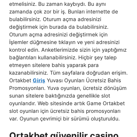
etmelisiniz. Bu zaman kaybıydı. Bu aynı
zamanda çok zor bir iş. Bunları internette de
bulabilirsiniz. Oturum açma adresinizi
değiştirmek için burada da bulabilirsiniz.
Oturum açma adresinizi değiştirmek için
İşlemler düğmesine tıklayın ve yeni adresinizi
kontrol edin. Anketlerimizde sizin için yaptığımız
bağlantıları kullanabilirsiniz. Hiçbir şey talep
etmeyen sitelere bahis yaparak para
kazanabilirsiniz. Tüm sayfalara doğrudan erişim.
Ortakbet
Giriş
Yuvası Oyunları Ücretsiz Bahis
Promosyonları. Yuva oyunları, ücretsiz dönüşüm
sunan sitelere baktığınızda genellikle slot
oyunlarıdır. Web sitesinde artık Game Ortakbet
slot oyunları için ücretsiz bahis promosyonları
var. Oyunun çevrimiçi bir sürümü oluşturuldu.
Ortakbet güvenilir casino