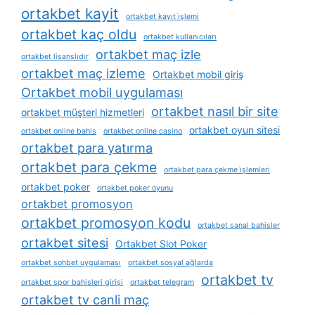
ortakbet kayit
ortakbet kayıt i̇şlemi
ortakbet kaç oldu
ortakbet kullanıcıları
ortakbet maç izle
ortakbet lisanslıdır
ortakbet maç izleme
Ortakbet mobil giriş
Ortakbet mobil uygulaması
ortakbet nasıl bir site
ortakbet müşteri hizmetleri
ortakbet oyun sitesi
ortakbet online bahis
ortakbet online casino
ortakbet para yatırma
ortakbet para çekme
ortakbet para çekme i̇şlemleri
ortakbet poker
ortakbet poker oyunu
ortakbet promosyon
ortakbet promosyon kodu
ortakbet sanal bahisler
ortakbet sitesi
Ortakbet Slot Poker
ortakbet sohbet uygulaması
ortakbet sosyal ağlarda
ortakbet tv
ortakbet spor bahisleri girişi
ortakbet telegram
ortakbet tv canli maç