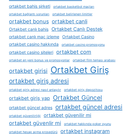
ortakbet bahis şirketi
ortakbet basketbol maçları
ortakbet bağlantı sorunları
ortakbet belirlenen limitler
ortakbet bonus
ortakbet canli
Ortakbet Canlı Destek
Ortakbet canlı bahis
ortakbet canlı maç izleme
Ortakbet Casino
ortakbet casino hakkında
ortakbet casino promosyonu
ortakbet com
ortakbet casino siteleri
ortakbet en yeni bonus ve promosyonlar
ortakbet film teması arabası
Ortakbet Giriş
ortakbet girisi
ortakbet giriş adresi
ortakbet giriş adresi nasıl anlaşılır
ortakbet giriş depozitosu
Ortakbet Güncel
ortakbet giriş yap
ortakbet güncel adresi
ortakbet güncel adres
ortakbet güvenilir mi
ortakbet güvenilirliği
ortakbet güvenlir mi
ortakbet hakkında poker oyunu
ortakbet instagram
ortakbet hesap açma prosedürü