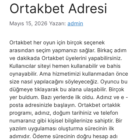
Ortakbet Adresi
Mayıs 15, 2026
Yazarı:
admin
Ortakbet her oyun için birçok seçenek
arasından seçim yapmanızı sağlar. Birkaç adım
ve dakikada Ortakbet üyelerini yapabilirsiniz.
Kullanıcılar siteyi hemen kullanabilir ve bahis
oynayabilir. Ama hizmetimizi kullanmadan önce
size nasıl yapılacağını söyleyeceğiz. Oyuncu bu
düğmeye tıklayarak bu alana ulaşabilir. Birçok
yer buldum. Bazı yerlerde ilk oldu. Adınız ve e -
posta adresinizle başlayın. Ortakbet ortaklık
programı, adınız, doğum tarihiniz ve telefon
numaranız gibi kişisel bilgilerinize sahiptir. Bir
yazılım uygulaması oluşturma sürecinin ilk
adımıdır. Ödeme sürecinin doğru hesap adı