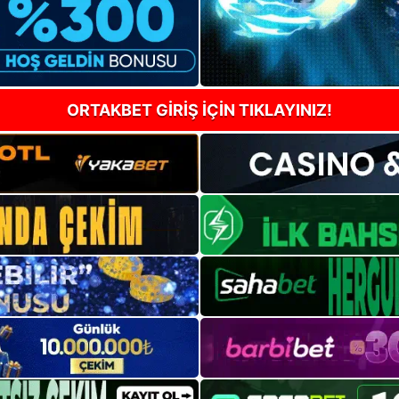
ORTAKBET GİRİŞ İÇİN TIKLAYINIZ!