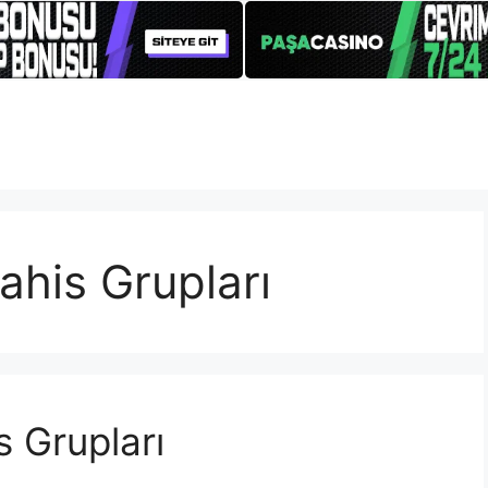
ahis Grupları
 Grupları