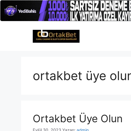
İçeriğe
atla
ortakbet üye olu
Ortakbet Üye Olun
Eylül 30, 2023
Yazarı:
admin