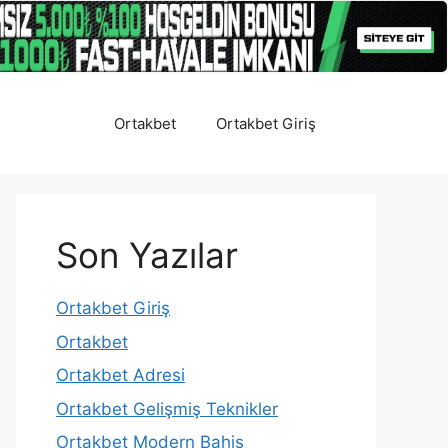
Ortakbet
Ortakbet Giriş
Son Yazılar
Ortakbet Giriş
Ortakbet
Ortakbet Adresi
Ortakbet Gelişmiş Teknikler
Ortakbet Modern Bahis