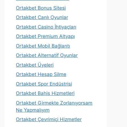
Ortakbet Bonus Sitesi
Ortakbet Canlı Oyunlar
Ortakbet Casino İhtiyaçları
Ortakbet Premium Altyapı
Ortakbet Mobil Bağlantı
Ortakbet Alternatif Oyunlar
Ortakbet Üyeleri
Ortakbet Hesap Silme
Ortakbet Spor Endüstrisi
Ortakbet Bahis Hizmetleri
Ortakbet Girmekte Zorlanıyorsam
Ne Yapmalıyım
Ortakbet Çevrimiçi Hizmetler