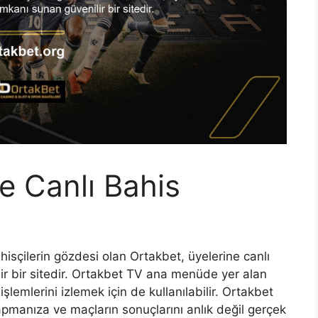
e Canlı Bahis
hisçilerin gözdesi olan Ortakbet, üyelerine canlı
r bir sitedir. Ortakbet TV ana menüde yer alan
işlemlerini izlemek için de kullanılabilir. Ortakbet
pmanıza ve maçların sonuçlarını anlık değil gerçek