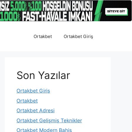
Ortakbet
Ortakbet Giriş
Son Yazılar
Ortakbet Giriş
Ortakbet
Ortakbet Adresi
Ortakbet Gelişmiş Teknikler
Ortakbet Modern Bahis