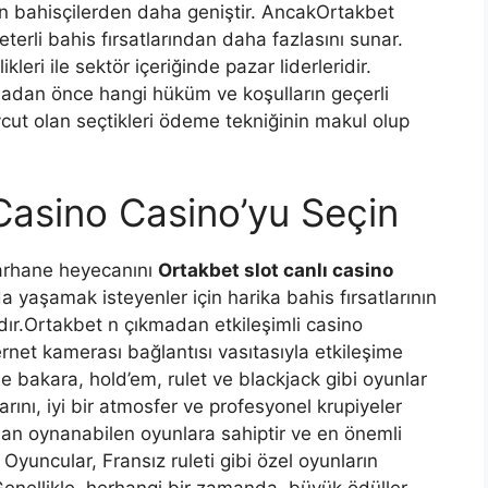
ün bahisçilerden daha geniştir. AncakOrtakbet
eterli bahis fırsatlarından daha fazlasını sunar.
eri ile sektör içeriğinde pazar liderleridir.
madan önce hangi hüküm ve koşulların geçerli
ut olan seçtikleri ödeme tekniğinin makul olup
Casino Casino’yu Seçin
arhane heyecanını
Ortakbet slot canlı casino
a yaşamak isteyenler için harika bahis fırsatlarının
r.Ortakbet n çıkmadan etkileşimli casino
ernet kamerası bağlantısı vasıtasıyla etkileşime
le bakara, hold’em, rulet ve blackjack gibi oyunlar
rını, iyi bir atmosfer ve profesyonel krupiyeler
an oynanabilen oyunlara sahiptir ve en önemli
. Oyuncular, Fransız ruleti gibi özel oyunların