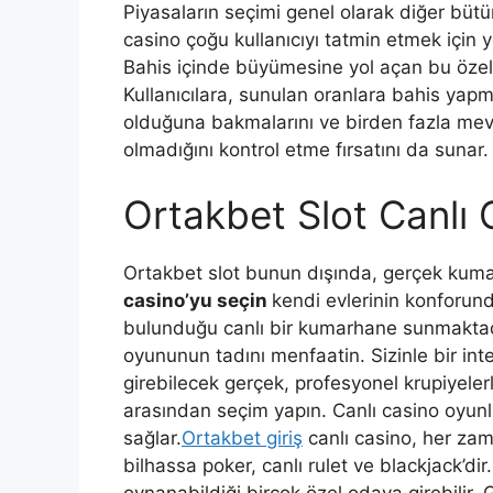
Piyasaların seçimi genel olarak diğer büt
casino çoğu kullanıcıyı tatmin etmek için y
Bahis içinde büyümesine yol açan bu özellikl
Kullanıcılara, sunulan oranlara bahis yap
olduğuna bakmalarını ve birden fazla mevc
olmadığını kontrol etme fırsatını da sunar.
Ortakbet Slot Canlı 
Ortakbet slot bunun dışında, gerçek kum
casino’yu seçin
kendi evlerinin konforund
bulunduğu canlı bir kumarhane sunmaktadı
oyununun tadını menfaatin. Sizinle bir int
girebilecek gerçek, profesyonel krupiyeler
arasından seçim yapın. Canlı casino oyunla
sağlar.
Ortakbet giriş
canlı casino, her zam
bilhassa poker, canlı rulet ve blackjack’dir