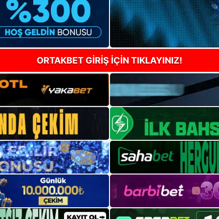
ORTAKBET GİRİŞ İÇİN TIKLAYINIZ!