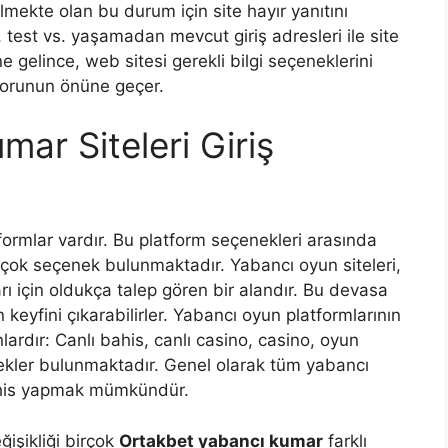
lmekte olan bu durum için site hayır yanıtını
, test vs. yaşamadan mevcut giriş adresleri ile site
ine gelince, web sitesi gerekli bilgi seçeneklerini
 sorunun önüne geçer.
ar Siteleri Giriş
atformlar vardır. Bu platform seçenekleri arasında
çok seçenek bulunmaktadır. Yabancı oyun siteleri,
rı için oldukça talep gören bir alandır. Bu devasa
 keyfini çıkarabilirler. Yabancı oyun platformlarının
ardır: Canlı bahis, canlı casino, casino, oyun
nekler bulunmaktadır. Genel olarak tüm yabancı
ahis yapmak mümkündür.
ğişikliği birçok
Ortakbet yabancı kumar
farklı