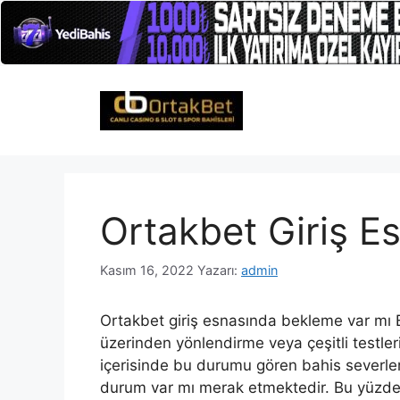
İçeriğe
atla
Ortakbet Giriş 
Kasım 16, 2022
Yazarı:
admin
Ortakbet giriş esnasında bekleme var mı Ba
üzerinden yönlendirme veya çeşitli testleri
içerisinde bu durumu gören bahis severler 
durum var mı merak etmektedir. Bu yüzden