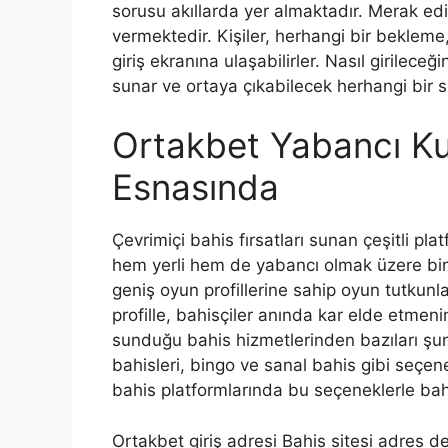
sorusu akıllarda yer almaktadır. Merak edi
vermektedir. Kişiler, herhangi bir bekleme
giriş ekranına ulaşabilirler. Nasıl girileceğ
sunar ve ortaya çıkabilecek herhangi bir
Ortakbet Yabancı Kum
Esnasında
Çevrimiçi bahis fırsatları sunan çeşitli pl
hem yerli hem de yabancı olmak üzere bir
geniş oyun profillerine sahip oyun tutkunla
profille, bahisçiler anında kar elde etmenin
sunduğu bahis hizmetlerinden bazıları şunl
bahisleri, bingo ve sanal bahis gibi seçe
bahis platformlarında bu seçeneklerle b
Ortakbet giriş adresi Bahis sitesi adres de