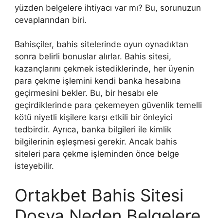
yüzden belgelere ihtiyacı var mı? Bu, sorunuzun
cevaplarından biri.
Bahisçiler, bahis sitelerinde oyun oynadıktan
sonra belirli bonuslar alırlar. Bahis sitesi,
kazançlarını çekmek istediklerinde, her üyenin
para çekme işlemini kendi banka hesabına
geçirmesini bekler. Bu, bir hesabı ele
geçirdiklerinde para çekemeyen güvenlik temelli
kötü niyetli kişilere karşı etkili bir önleyici
tedbirdir. Ayrıca, banka bilgileri ile kimlik
bilgilerinin eşleşmesi gerekir. Ancak bahis
siteleri para çekme işleminden önce belge
isteyebilir.
Ortakbet Bahis Sitesi
Dosya Neden Belgelere