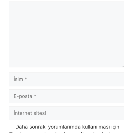
Yorum
İsim
E-
posta
İnternet
sitesi
Daha sonraki yorumlarımda kullanılması için