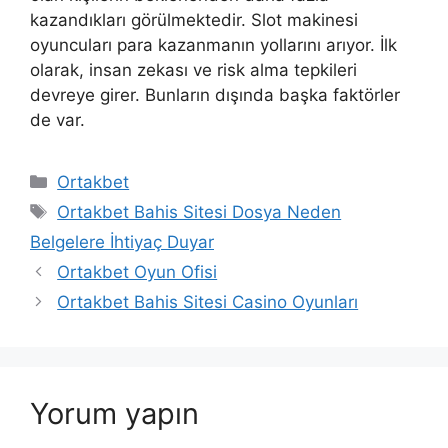
kazandıkları görülmektedir. Slot makinesi
oyuncuları para kazanmanın yollarını arıyor. İlk
olarak, insan zekası ve risk alma tepkileri
devreye girer. Bunların dışında başka faktörler
de var.
Kategoriler
Ortakbet
Etiketler
Ortakbet Bahis Sitesi Dosya Neden
Belgelere İhtiyaç Duyar
Ortakbet Oyun Ofisi
Ortakbet Bahis Sitesi Casino Oyunları
Yorum yapın