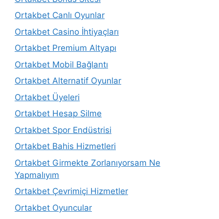
Ortakbet Canlı Oyunlar
Ortakbet Casino İhtiyaçları
Ortakbet Premium Altyapı
Ortakbet Mobil Bağlantı
Ortakbet Alternatif Oyunlar
Ortakbet Üyeleri
Ortakbet Hesap Silme
Ortakbet Spor Endüstrisi
Ortakbet Bahis Hizmetleri
Ortakbet Girmekte Zorlanıyorsam Ne
Yapmalıyım
Ortakbet Çevrimiçi Hizmetler
Ortakbet Oyuncular