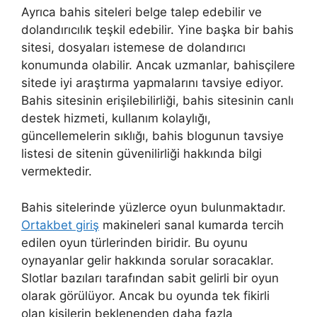
Ayrıca bahis siteleri belge talep edebilir ve
dolandırıcılık teşkil edebilir. Yine başka bir bahis
sitesi, dosyaları istemese de dolandırıcı
konumunda olabilir. Ancak uzmanlar, bahisçilere
sitede iyi araştırma yapmalarını tavsiye ediyor.
Bahis sitesinin erişilebilirliği, bahis sitesinin canlı
destek hizmeti, kullanım kolaylığı,
güncellemelerin sıklığı, bahis blogunun tavsiye
listesi de sitenin güvenilirliği hakkında bilgi
vermektedir.
Bahis sitelerinde yüzlerce oyun bulunmaktadır.
Ortakbet giriş
makineleri sanal kumarda tercih
edilen oyun türlerinden biridir. Bu oyunu
oynayanlar gelir hakkında sorular soracaklar.
Slotlar bazıları tarafından sabit gelirli bir oyun
olarak görülüyor. Ancak bu oyunda tek fikirli
olan kişilerin beklenenden daha fazla