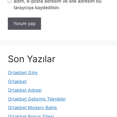
adım, e-posta adresim ve site adresim bu
tarayıcıya kaydedilsin.
Son Yazılar
Ortakbet Giriş
Ortakbet
Ortakbet Adresi
Ortakbet Gelişmiş Teknikler
Ortakbet Modern Bahis
Ortakbet Bonus Sitesi