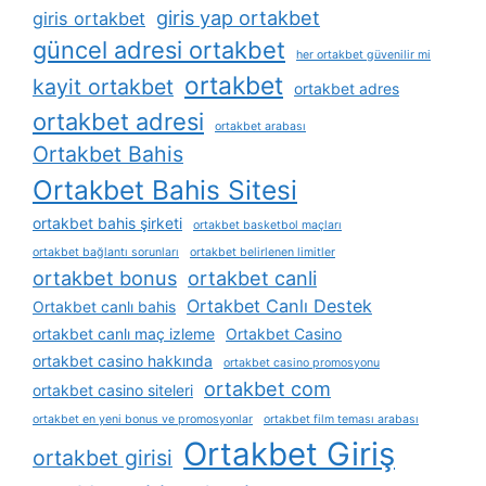
giris yap ortakbet
giris ortakbet
güncel adresi ortakbet
her ortakbet güvenilir mi
ortakbet
kayit ortakbet
ortakbet adres
ortakbet adresi
ortakbet arabası
Ortakbet Bahis
Ortakbet Bahis Sitesi
ortakbet bahis şirketi
ortakbet basketbol maçları
ortakbet bağlantı sorunları
ortakbet belirlenen limitler
ortakbet bonus
ortakbet canli
Ortakbet Canlı Destek
Ortakbet canlı bahis
ortakbet canlı maç izleme
Ortakbet Casino
ortakbet casino hakkında
ortakbet casino promosyonu
ortakbet com
ortakbet casino siteleri
ortakbet en yeni bonus ve promosyonlar
ortakbet film teması arabası
Ortakbet Giriş
ortakbet girisi