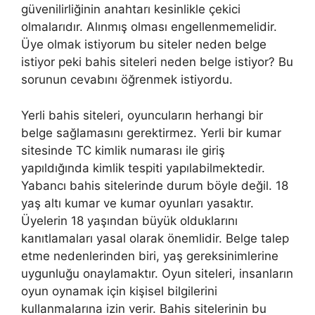
güvenilirliğinin anahtarı kesinlikle çekici
olmalarıdır. Alınmış olması engellenmemelidir.
Üye olmak istiyorum bu siteler neden belge
istiyor peki bahis siteleri neden belge istiyor? Bu
sorunun cevabını öğrenmek istiyordu.
Yerli bahis siteleri, oyuncuların herhangi bir
belge sağlamasını gerektirmez. Yerli bir kumar
sitesinde TC kimlik numarası ile giriş
yapıldığında kimlik tespiti yapılabilmektedir.
Yabancı bahis sitelerinde durum böyle değil. 18
yaş altı kumar ve kumar oyunları yasaktır.
Üyelerin 18 yaşından büyük olduklarını
kanıtlamaları yasal olarak önemlidir. Belge talep
etme nedenlerinden biri, yaş gereksinimlerine
uygunluğu onaylamaktır. Oyun siteleri, insanların
oyun oynamak için kişisel bilgilerini
kullanmalarına izin verir. Bahis sitelerinin bu