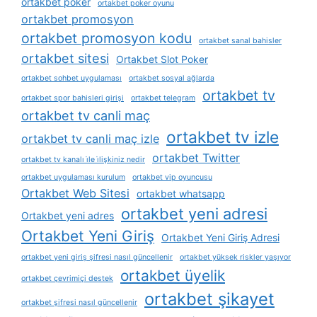
ortakbet poker
ortakbet poker oyunu
ortakbet promosyon
ortakbet promosyon kodu
ortakbet sanal bahisler
ortakbet sitesi
Ortakbet Slot Poker
ortakbet sohbet uygulaması
ortakbet sosyal ağlarda
ortakbet tv
ortakbet spor bahisleri girişi
ortakbet telegram
ortakbet tv canli maç
ortakbet tv izle
ortakbet tv canli maç izle
ortakbet Twitter
ortakbet tv kanalı i̇le i̇lişkiniz nedir
ortakbet uygulaması kurulum
ortakbet vip oyuncusu
Ortakbet Web Sitesi
ortakbet whatsapp
ortakbet yeni adresi
Ortakbet yeni adres
Ortakbet Yeni Giriş
Ortakbet Yeni Giriş Adresi
ortakbet yeni giriş şifresi nasıl güncellenir
ortakbet yüksek riskler yaşıyor
ortakbet üyelik
ortakbet çevrimiçi destek
ortakbet şikayet
ortakbet şifresi nasıl güncellenir