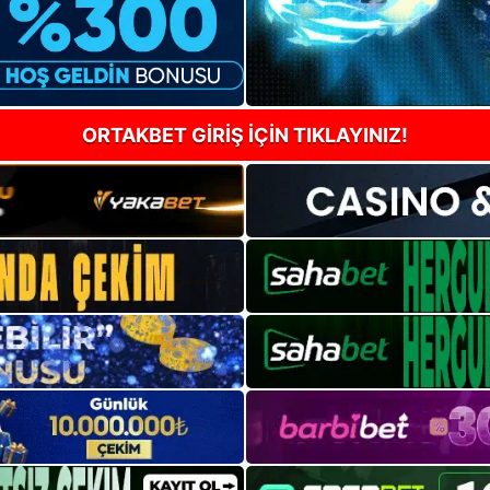
ORTAKBET GİRİŞ İÇİN TIKLAYINIZ!