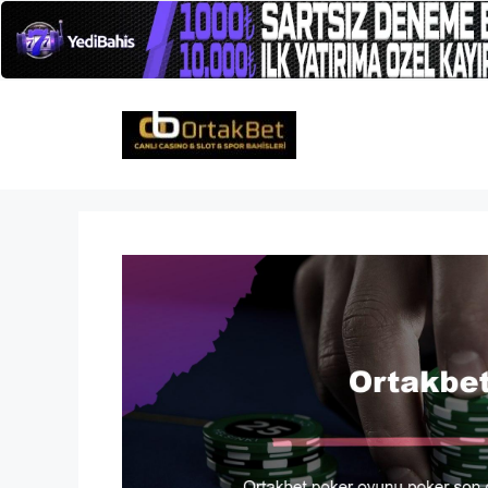
İçeriğe
atla