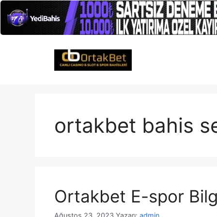
İçeriğe
atla
ortakbet bahis s
Ortakbet E-spor Bilgi
Ağustos 23, 2023
Yazarı:
admin