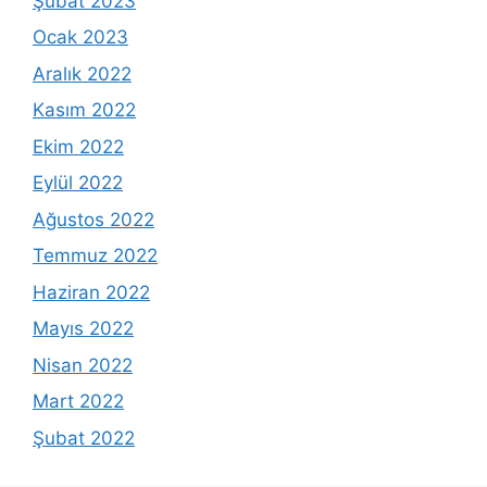
Şubat 2023
Ocak 2023
Aralık 2022
Kasım 2022
Ekim 2022
Eylül 2022
Ağustos 2022
Temmuz 2022
Haziran 2022
Mayıs 2022
Nisan 2022
Mart 2022
Şubat 2022