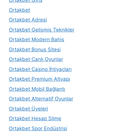
Ortakbet Giriş
Ortakbet
Ortakbet Adresi
Ortakbet Gelişmiş Teknikler
Ortakbet Modern Bahis
Ortakbet Bonus Sitesi
Ortakbet Canlı Oyunlar
Ortakbet Casino İhtiyaçları
Ortakbet Premium Altyapı
Ortakbet Mobil Bağlantı
Ortakbet Alternatif Oyunlar
Ortakbet Üyeleri
Ortakbet Hesap Silme
Ortakbet Spor Endüstrisi