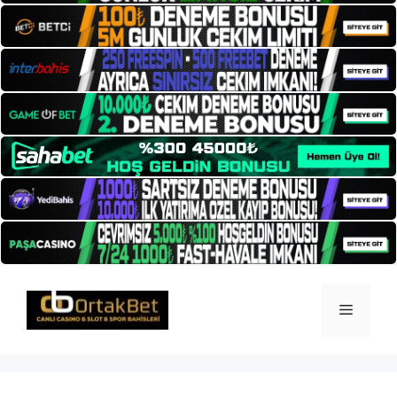
İçeriğe
atla
Menü