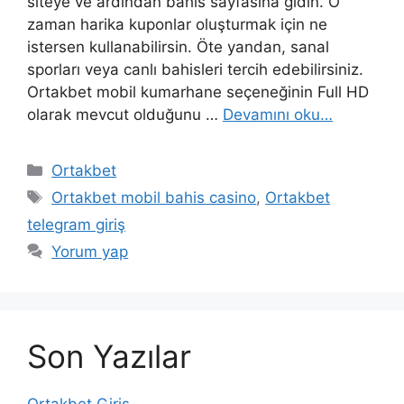
siteye ve ardından bahis sayfasına gidin. O
zaman harika kuponlar oluşturmak için ne
istersen kullanabilirsin. Öte yandan, sanal
sporları veya canlı bahisleri tercih edebilirsiniz.
Ortakbet mobil kumarhane seçeneğinin Full HD
olarak mevcut olduğunu …
Devamını oku…
Kategoriler
Ortakbet
Etiketler
Ortakbet mobil bahis casino
,
Ortakbet
telegram giriş
Yorum yap
Son Yazılar