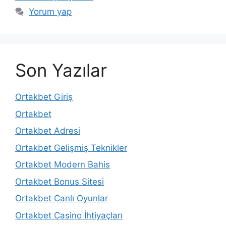
Yorum yap
Son Yazılar
Ortakbet Giriş
Ortakbet
Ortakbet Adresi
Ortakbet Gelişmiş Teknikler
Ortakbet Modern Bahis
Ortakbet Bonus Sitesi
Ortakbet Canlı Oyunlar
Ortakbet Casino İhtiyaçları