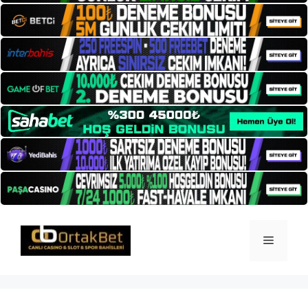
İçeriğe
atla
Menü