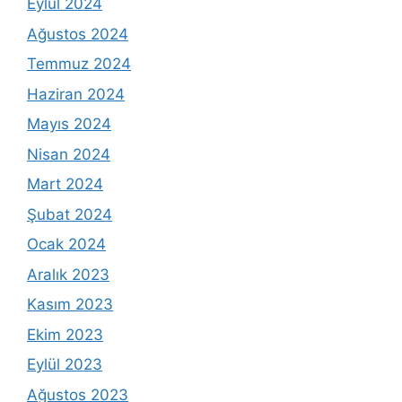
Eylül 2024
Ağustos 2024
Temmuz 2024
Haziran 2024
Mayıs 2024
Nisan 2024
Mart 2024
Şubat 2024
Ocak 2024
Aralık 2023
Kasım 2023
Ekim 2023
Eylül 2023
Ağustos 2023