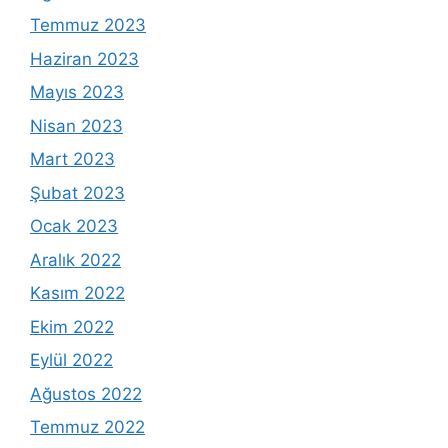
Temmuz 2023
Haziran 2023
Mayıs 2023
Nisan 2023
Mart 2023
Şubat 2023
Ocak 2023
Aralık 2022
Kasım 2022
Ekim 2022
Eylül 2022
Ağustos 2022
Temmuz 2022