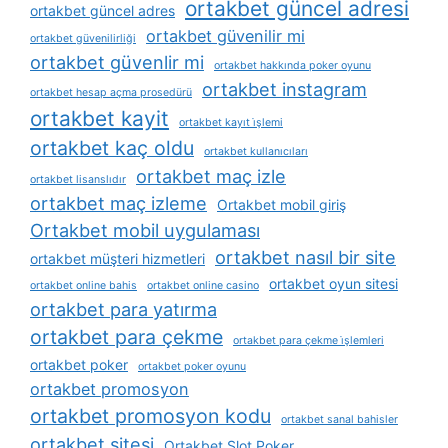
ortakbet güncel adresi
ortakbet güncel adres
ortakbet güvenilir mi
ortakbet güvenilirliği
ortakbet güvenlir mi
ortakbet hakkında poker oyunu
ortakbet instagram
ortakbet hesap açma prosedürü
ortakbet kayit
ortakbet kayıt i̇şlemi
ortakbet kaç oldu
ortakbet kullanıcıları
ortakbet maç izle
ortakbet lisanslıdır
ortakbet maç izleme
Ortakbet mobil giriş
Ortakbet mobil uygulaması
ortakbet nasıl bir site
ortakbet müşteri hizmetleri
ortakbet oyun sitesi
ortakbet online bahis
ortakbet online casino
ortakbet para yatırma
ortakbet para çekme
ortakbet para çekme i̇şlemleri
ortakbet poker
ortakbet poker oyunu
ortakbet promosyon
ortakbet promosyon kodu
ortakbet sanal bahisler
ortakbet sitesi
Ortakbet Slot Poker