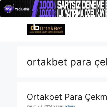
İçeriğe
atla
ortakbet para çe
Ortakbet Para Çekm
Kasım 23, 2024
Yazarı:
admin