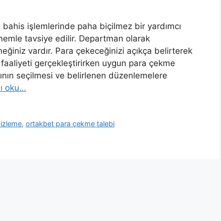
bahis işlemlerinde paha biçilmez bir yardımcı
nemle tavsiye edilir. Departman olarak
iniz vardır. Para çekeceğinizi açıkça belirterek
Bu faaliyeti gerçekleştirirken uygun para çekme
ının seçilmesi ve belirlenen düzenlemelere
ı oku…
 izleme
,
ortakbet para çekme talebi