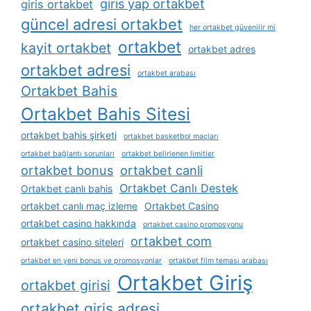
giris yap ortakbet
giris ortakbet
güncel adresi ortakbet
her ortakbet güvenilir mi
ortakbet
kayit ortakbet
ortakbet adres
ortakbet adresi
ortakbet arabası
Ortakbet Bahis
Ortakbet Bahis Sitesi
ortakbet bahis şirketi
ortakbet basketbol maçları
ortakbet bağlantı sorunları
ortakbet belirlenen limitler
ortakbet bonus
ortakbet canli
Ortakbet Canlı Destek
Ortakbet canlı bahis
ortakbet canlı maç izleme
Ortakbet Casino
ortakbet casino hakkında
ortakbet casino promosyonu
ortakbet com
ortakbet casino siteleri
ortakbet en yeni bonus ve promosyonlar
ortakbet film teması arabası
Ortakbet Giriş
ortakbet girisi
ortakbet giriş adresi