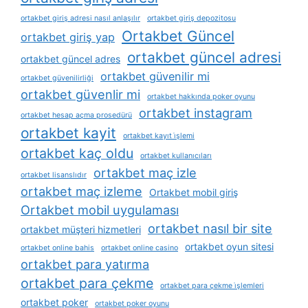
ortakbet giriş adresi nasıl anlaşılır
ortakbet giriş depozitosu
Ortakbet Güncel
ortakbet giriş yap
ortakbet güncel adresi
ortakbet güncel adres
ortakbet güvenilir mi
ortakbet güvenilirliği
ortakbet güvenlir mi
ortakbet hakkında poker oyunu
ortakbet instagram
ortakbet hesap açma prosedürü
ortakbet kayit
ortakbet kayıt i̇şlemi
ortakbet kaç oldu
ortakbet kullanıcıları
ortakbet maç izle
ortakbet lisanslıdır
ortakbet maç izleme
Ortakbet mobil giriş
Ortakbet mobil uygulaması
ortakbet nasıl bir site
ortakbet müşteri hizmetleri
ortakbet oyun sitesi
ortakbet online bahis
ortakbet online casino
ortakbet para yatırma
ortakbet para çekme
ortakbet para çekme i̇şlemleri
ortakbet poker
ortakbet poker oyunu