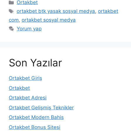
Kategoriler
Ortakbet
Etiketler
ortakbet btk yasak sosyal medya
,
ortakbet
com
,
ortakbet sosyal medya
Yorum yap
Son Yazılar
Ortakbet Giriş
Ortakbet
Ortakbet Adresi
Ortakbet Gelişmiş Teknikler
Ortakbet Modern Bahis
Ortakbet Bonus Sitesi