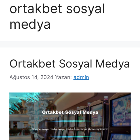
ortakbet sosyal
medya
Ortakbet Sosyal Medya
Ağustos 14, 2024
Yazarı:
admin