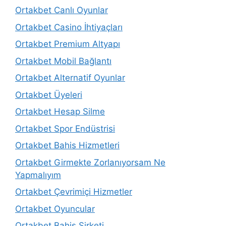
Ortakbet Canlı Oyunlar
Ortakbet Casino İhtiyaçları
Ortakbet Premium Altyapı
Ortakbet Mobil Bağlantı
Ortakbet Alternatif Oyunlar
Ortakbet Üyeleri
Ortakbet Hesap Silme
Ortakbet Spor Endüstrisi
Ortakbet Bahis Hizmetleri
Ortakbet Girmekte Zorlanıyorsam Ne
Yapmalıyım
Ortakbet Çevrimiçi Hizmetler
Ortakbet Oyuncular
Ortakbet Bahis Şirketi