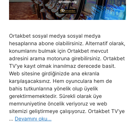
Ortakbet sosyal medya sosyal medya
hesaplarına abone olabilirsiniz. Alternatif olarak,
konumlarını bulmak için Ortakbet mevcut
adresini arama motoruna girebilirsiniz. Ortakbet
TV’ye kayıt olmak inanılmaz derecede basit.
Web sitesine girdiğinizde ana ekranla
karşılaşacaksınız. Hem oyunculara hem de
bahis tutkunlarına yönelik olup üyelik
gerektirmemektedir. Sürekli olarak üye
memnuniyetine öncelik veriyoruz ve web
sitemizi geliştirmeye çalışıyoruz. Ortakbet TV’ye
…
Devamını oku…