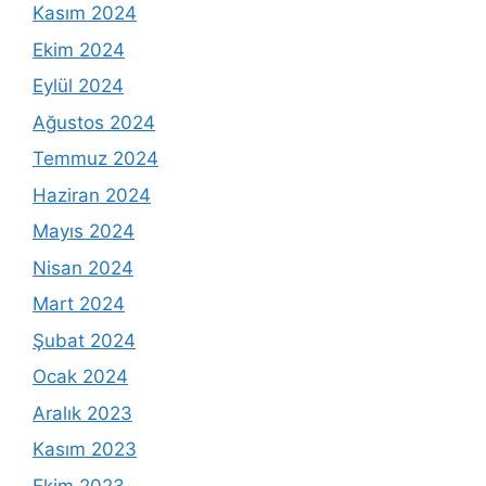
Kasım 2024
Ekim 2024
Eylül 2024
Ağustos 2024
Temmuz 2024
Haziran 2024
Mayıs 2024
Nisan 2024
Mart 2024
Şubat 2024
Ocak 2024
Aralık 2023
Kasım 2023
Ekim 2023