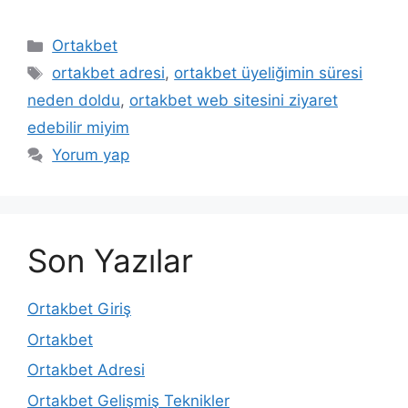
Kategoriler
Ortakbet
Etiketler
ortakbet adresi
,
ortakbet üyeliğimin süresi
neden doldu
,
ortakbet web sitesini ziyaret
edebilir miyim
Yorum yap
Son Yazılar
Ortakbet Giriş
Ortakbet
Ortakbet Adresi
Ortakbet Gelişmiş Teknikler