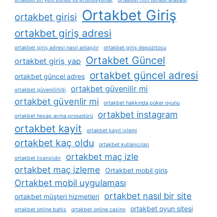
Ortakbet Giriş
ortakbet girisi
ortakbet giriş adresi
ortakbet giriş adresi nasıl anlaşılır
ortakbet giriş depozitosu
Ortakbet Güncel
ortakbet giriş yap
ortakbet güncel adresi
ortakbet güncel adres
ortakbet güvenilir mi
ortakbet güvenilirliği
ortakbet güvenlir mi
ortakbet hakkında poker oyunu
ortakbet instagram
ortakbet hesap açma prosedürü
ortakbet kayit
ortakbet kayıt i̇şlemi
ortakbet kaç oldu
ortakbet kullanıcıları
ortakbet maç izle
ortakbet lisanslıdır
ortakbet maç izleme
Ortakbet mobil giriş
Ortakbet mobil uygulaması
ortakbet nasıl bir site
ortakbet müşteri hizmetleri
ortakbet oyun sitesi
ortakbet online bahis
ortakbet online casino