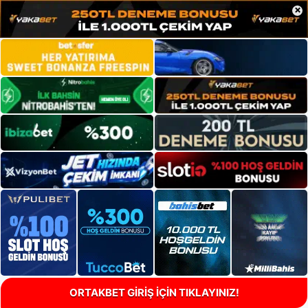
×
ORTAKBET GİRİŞ İÇİN TIKLAYINIZ!