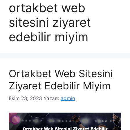
ortakbet web
sitesini ziyaret
edebilir miyim
Ortakbet Web Sitesini
Ziyaret Edebilir Miyim
Ekim 28, 2023
Yazarı:
admin