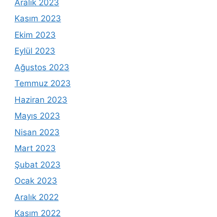
Aralık 2023
Kasım 2023
Ekim 2023
Eylül 2023
Ağustos 2023
Temmuz 2023
Haziran 2023
Mayıs 2023
Nisan 2023
Mart 2023
Şubat 2023
Ocak 2023
Aralık 2022
Kasım 2022