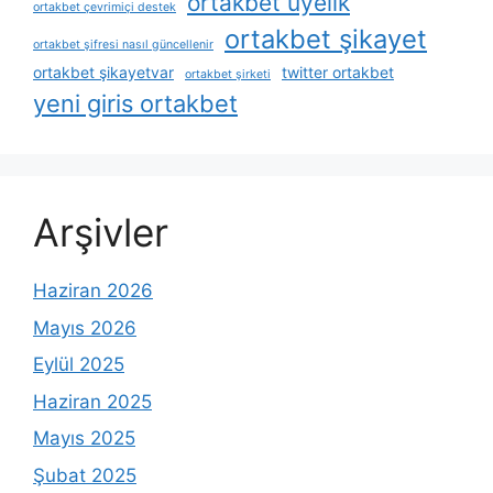
ortakbet üyelik
ortakbet çevrimiçi destek
ortakbet şikayet
ortakbet şifresi nasıl güncellenir
ortakbet şikayetvar
twitter ortakbet
ortakbet şirketi
yeni giris ortakbet
Arşivler
Haziran 2026
Mayıs 2026
Eylül 2025
Haziran 2025
Mayıs 2025
Şubat 2025