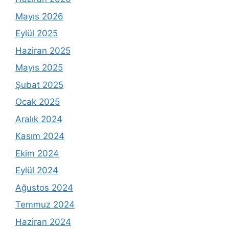
Mayıs 2026
Eylül 2025
Haziran 2025
Mayıs 2025
Şubat 2025
Ocak 2025
Aralık 2024
Kasım 2024
Ekim 2024
Eylül 2024
Ağustos 2024
Temmuz 2024
Haziran 2024