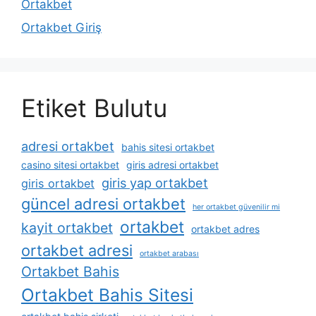
Ortakbet
Ortakbet Giriş
Etiket Bulutu
adresi ortakbet
bahis sitesi ortakbet
casino sitesi ortakbet
giris adresi ortakbet
giris yap ortakbet
giris ortakbet
güncel adresi ortakbet
her ortakbet güvenilir mi
ortakbet
kayit ortakbet
ortakbet adres
ortakbet adresi
ortakbet arabası
Ortakbet Bahis
Ortakbet Bahis Sitesi