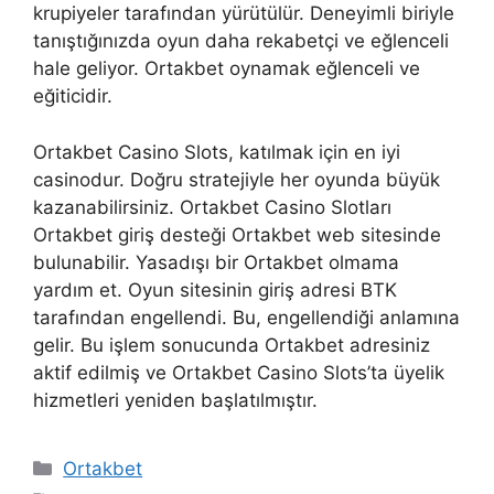
krupiyeler tarafından yürütülür. Deneyimli biriyle
tanıştığınızda oyun daha rekabetçi ve eğlenceli
hale geliyor. Ortakbet oynamak eğlenceli ve
eğiticidir.
Ortakbet Casino Slots, katılmak için en iyi
casinodur. Doğru stratejiyle her oyunda büyük
kazanabilirsiniz. Ortakbet Casino Slotları
Ortakbet giriş desteği Ortakbet web sitesinde
bulunabilir. Yasadışı bir Ortakbet olmama
yardım et. Oyun sitesinin giriş adresi BTK
tarafından engellendi. Bu, engellendiği anlamına
gelir. Bu işlem sonucunda Ortakbet adresiniz
aktif edilmiş ve Ortakbet Casino Slots’ta üyelik
hizmetleri yeniden başlatılmıştır.
Kategoriler
Ortakbet