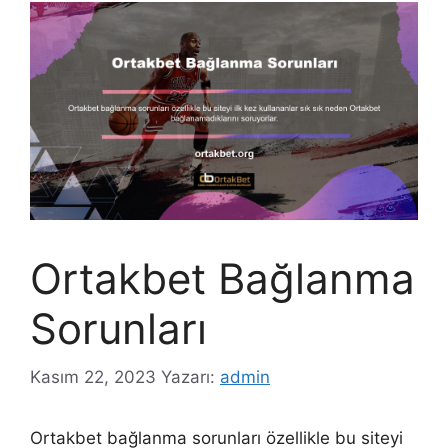
Ortakbet Bağlanma
Sorunları
Kasım 22, 2023
Yazarı:
admin
Ortakbet bağlanma sorunları özellikle bu siteyi