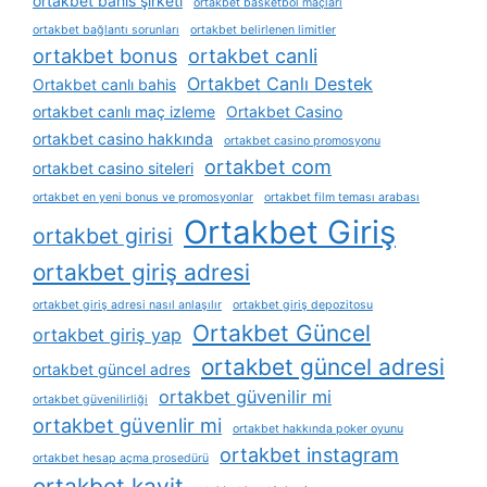
ortakbet bahis şirketi
ortakbet basketbol maçları
ortakbet bağlantı sorunları
ortakbet belirlenen limitler
ortakbet bonus
ortakbet canli
Ortakbet Canlı Destek
Ortakbet canlı bahis
ortakbet canlı maç izleme
Ortakbet Casino
ortakbet casino hakkında
ortakbet casino promosyonu
ortakbet com
ortakbet casino siteleri
ortakbet en yeni bonus ve promosyonlar
ortakbet film teması arabası
Ortakbet Giriş
ortakbet girisi
ortakbet giriş adresi
ortakbet giriş adresi nasıl anlaşılır
ortakbet giriş depozitosu
Ortakbet Güncel
ortakbet giriş yap
ortakbet güncel adresi
ortakbet güncel adres
ortakbet güvenilir mi
ortakbet güvenilirliği
ortakbet güvenlir mi
ortakbet hakkında poker oyunu
ortakbet instagram
ortakbet hesap açma prosedürü
ortakbet kayit