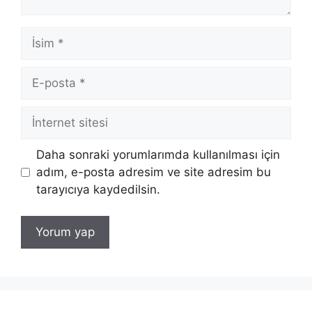
İsim
E-
posta
İnternet
sitesi
Daha sonraki yorumlarımda kullanılması için
adım, e-posta adresim ve site adresim bu
tarayıcıya kaydedilsin.