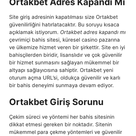
Ortakbet Adres Kapandı Mı
Site giriş adresinin kapatılması size Ortakbet
güvenilirliğini hatırlatacaktır. Bu soruyu kısaca
açıklamak istiyorum.
Ortakbet adres kapandı mı
çevrimiçi bahis sitesi, küresel casino pazarına
ve ülkemize hizmet veren bir şirkettir. Site en iyi
bahisçilerden biridir, lisanslıdır ve çok güvenilir
bir hizmet sunmasını sağlayan mükemmel bir
altyapı sağlayıcısına sahiptir. Ortakbet yeni
oturum açma URL’si, oldukça güvenilir ve karlı
bir bahis deneyimi sunmaya devam ediyor.
Ortakbet Giriş Sorunu
Çekim süreci ve yöntemi her bahis sitesinin
dikkat etmesi gereken bir noktadır. Sitenin
mükemmel para çekme yöntemleri ve güvenilir