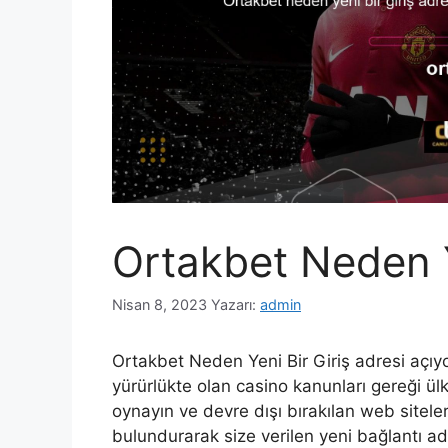
Ortakbet Neden Y
Nisan 8, 2023
Yazarı:
admin
Ortakbet Neden Yeni Bir Giriş adresi açıyo
yürürlükte olan casino kanunları gereği ül
oynayın ve devre dışı bırakılan web sitel
bulundurarak size verilen yeni bağlantı adr