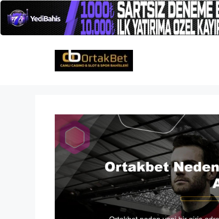
İçeriğe
atla