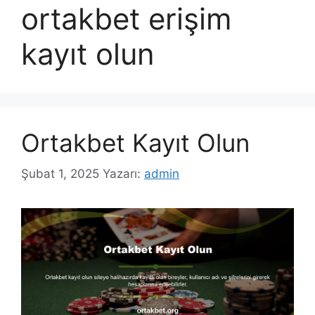
ortakbet erişim
kayıt olun
Ortakbet Kayıt Olun
Şubat 1, 2025
Yazarı:
admin