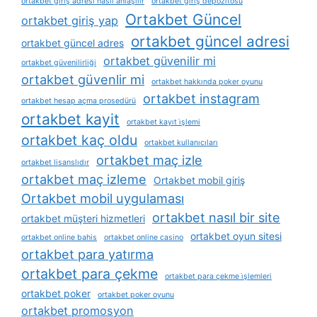
ortakbet giriş adresi nasıl anlaşılır
ortakbet giriş depozitosu
Ortakbet Güncel
ortakbet giriş yap
ortakbet güncel adresi
ortakbet güncel adres
ortakbet güvenilir mi
ortakbet güvenilirliği
ortakbet güvenlir mi
ortakbet hakkında poker oyunu
ortakbet instagram
ortakbet hesap açma prosedürü
ortakbet kayit
ortakbet kayıt i̇şlemi
ortakbet kaç oldu
ortakbet kullanıcıları
ortakbet maç izle
ortakbet lisanslıdır
ortakbet maç izleme
Ortakbet mobil giriş
Ortakbet mobil uygulaması
ortakbet nasıl bir site
ortakbet müşteri hizmetleri
ortakbet oyun sitesi
ortakbet online bahis
ortakbet online casino
ortakbet para yatırma
ortakbet para çekme
ortakbet para çekme i̇şlemleri
ortakbet poker
ortakbet poker oyunu
ortakbet promosyon