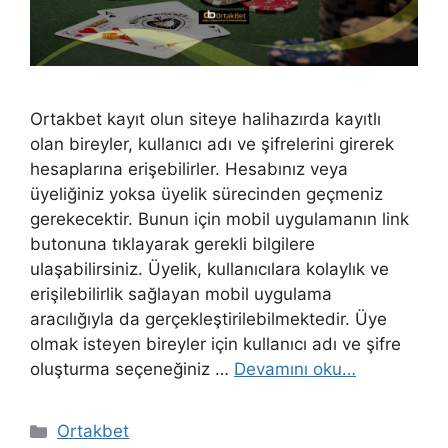
Ortakbet kayıt olun siteye halihazırda kayıtlı
olan bireyler, kullanıcı adı ve şifrelerini girerek
hesaplarına erişebilirler. Hesabınız veya
üyeliğiniz yoksa üyelik sürecinden geçmeniz
gerekecektir. Bunun için mobil uygulamanın link
butonuna tıklayarak gerekli bilgilere
ulaşabilirsiniz. Üyelik, kullanıcılara kolaylık ve
erişilebilirlik sağlayan mobil uygulama
aracılığıyla da gerçekleştirilebilmektedir. Üye
olmak isteyen bireyler için kullanıcı adı ve şifre
oluşturma seçeneğiniz …
Devamını oku…
Kategoriler
Ortakbet