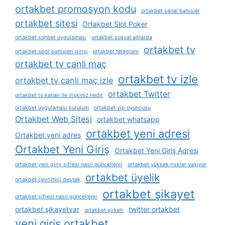
ortakbet promosyon kodu
ortakbet sanal bahisler
ortakbet sitesi
Ortakbet Slot Poker
ortakbet sohbet uygulaması
ortakbet sosyal ağlarda
ortakbet tv
ortakbet spor bahisleri girişi
ortakbet telegram
ortakbet tv canli maç
ortakbet tv izle
ortakbet tv canli maç izle
ortakbet Twitter
ortakbet tv kanalı i̇le i̇lişkiniz nedir
ortakbet uygulaması kurulum
ortakbet vip oyuncusu
Ortakbet Web Sitesi
ortakbet whatsapp
ortakbet yeni adresi
Ortakbet yeni adres
Ortakbet Yeni Giriş
Ortakbet Yeni Giriş Adresi
ortakbet yeni giriş şifresi nasıl güncellenir
ortakbet yüksek riskler yaşıyor
ortakbet üyelik
ortakbet çevrimiçi destek
ortakbet şikayet
ortakbet şifresi nasıl güncellenir
ortakbet şikayetvar
twitter ortakbet
ortakbet şirketi
yeni giris ortakbet