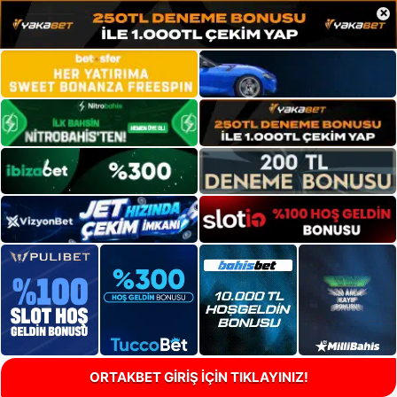
×
ORTAKBET GİRİŞ İÇİN TIKLAYINIZ!