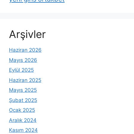
Arşivler
Haziran 2026
Mayıs 2026
Eylül 2025
Haziran 2025
Mayıs 2025
Şubat 2025
Ocak 2025
Aralık 2024
Kasım 2024