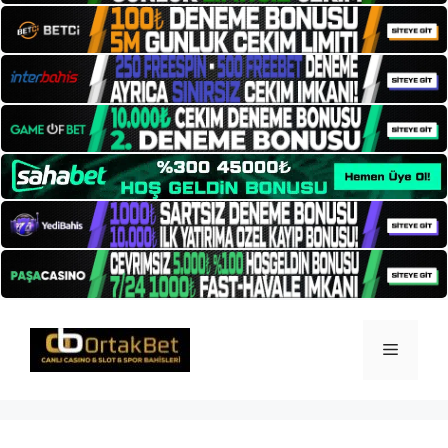
İçeriğe
atla
Menü