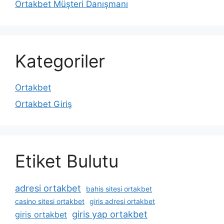
Ortakbet Müşteri Danışmanı
Kategoriler
Ortakbet
Ortakbet Giriş
Etiket Bulutu
adresi ortakbet
bahis sitesi ortakbet
casino sitesi ortakbet
giris adresi ortakbet
giris yap ortakbet
giris ortakbet