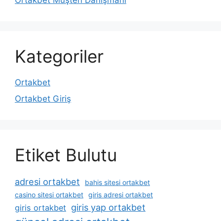
Kategoriler
Ortakbet
Ortakbet Giriş
Etiket Bulutu
adresi ortakbet
bahis sitesi ortakbet
casino sitesi ortakbet
giris adresi ortakbet
giris yap ortakbet
giris ortakbet