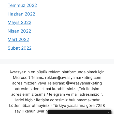
Temmuz 2022
Haziran 2022
Mayıs 2022
Nisan 2022
Mart 2022
Şubat 2022
Avrasya'nın en büyük reklam platformunda olmak için
Microsoft Teams:
reklam@avrasyamarketing.com
adresimizden veya Telegram: @Avrasyamarketing
adresimizden irtibat kurabilirsiniz. (Tek iletişim
adreslerimiz teams / telegram ve mail adresimizdir.
Harici hiçbir iletişim adresimiz bulunmamaktadır.
Lütfen itibar etmeyiniz.) Türkiye yasalarına göre 7258
sayılı kanun uyarınca yasa dışı bahis oynamanın