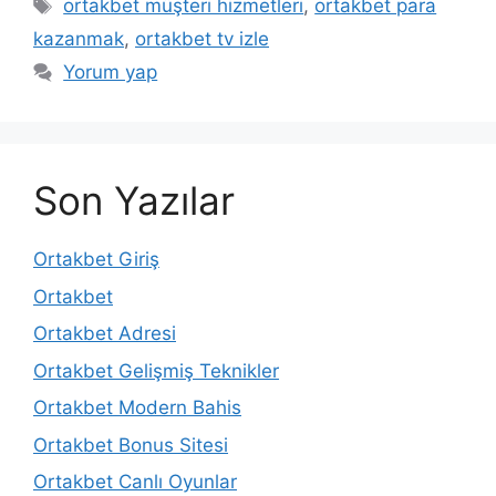
Etiketler
ortakbet müşteri hizmetleri
,
ortakbet para
kazanmak
,
ortakbet tv izle
Yorum yap
Son Yazılar
Ortakbet Giriş
Ortakbet
Ortakbet Adresi
Ortakbet Gelişmiş Teknikler
Ortakbet Modern Bahis
Ortakbet Bonus Sitesi
Ortakbet Canlı Oyunlar