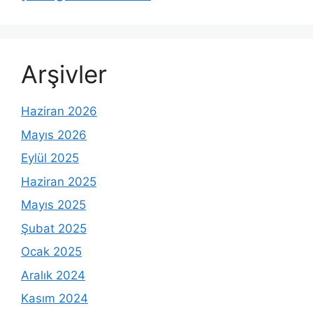
Arşivler
Haziran 2026
Mayıs 2026
Eylül 2025
Haziran 2025
Mayıs 2025
Şubat 2025
Ocak 2025
Aralık 2024
Kasım 2024