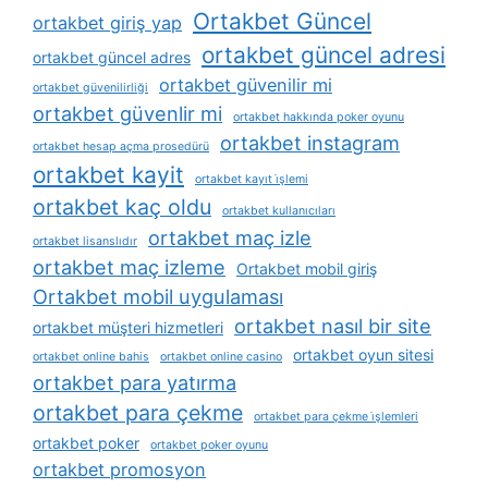
Ortakbet Güncel
ortakbet giriş yap
ortakbet güncel adresi
ortakbet güncel adres
ortakbet güvenilir mi
ortakbet güvenilirliği
ortakbet güvenlir mi
ortakbet hakkında poker oyunu
ortakbet instagram
ortakbet hesap açma prosedürü
ortakbet kayit
ortakbet kayıt i̇şlemi
ortakbet kaç oldu
ortakbet kullanıcıları
ortakbet maç izle
ortakbet lisanslıdır
ortakbet maç izleme
Ortakbet mobil giriş
Ortakbet mobil uygulaması
ortakbet nasıl bir site
ortakbet müşteri hizmetleri
ortakbet oyun sitesi
ortakbet online bahis
ortakbet online casino
ortakbet para yatırma
ortakbet para çekme
ortakbet para çekme i̇şlemleri
ortakbet poker
ortakbet poker oyunu
ortakbet promosyon