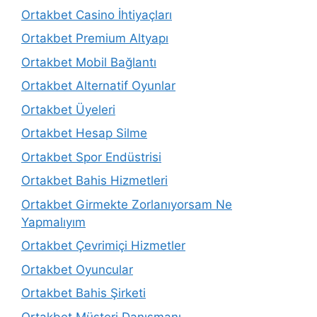
Ortakbet Casino İhtiyaçları
Ortakbet Premium Altyapı
Ortakbet Mobil Bağlantı
Ortakbet Alternatif Oyunlar
Ortakbet Üyeleri
Ortakbet Hesap Silme
Ortakbet Spor Endüstrisi
Ortakbet Bahis Hizmetleri
Ortakbet Girmekte Zorlanıyorsam Ne
Yapmalıyım
Ortakbet Çevrimiçi Hizmetler
Ortakbet Oyuncular
Ortakbet Bahis Şirketi
Ortakbet Müşteri Danışmanı