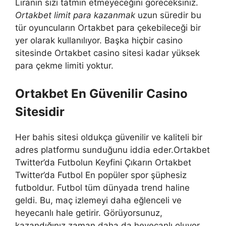
Liranın sizi tatmin etmeyeceğini göreceksiniz.
Ortakbet limit para kazanmak
uzun süredir bu
tür oyuncuların Ortakbet para çekebileceği bir
yer olarak kullanılıyor. Başka hiçbir casino
sitesinde Ortakbet casino sitesi kadar yüksek
para çekme limiti yoktur.
Ortakbet En Güvenilir Casino
Sitesidir
Her bahis sitesi oldukça güvenilir ve kaliteli bir
adres platformu sunduğunu iddia eder.Ortakbet
Twitter’da Futbolun Keyfini Çıkarın Ortakbet
Twitter’da Futbol En popüler spor şüphesiz
futboldur. Futbol tüm dünyada trend haline
geldi. Bu, maç izlemeyi daha eğlenceli ve
heyecanlı hale getirir. Görüyorsunuz,
kazandığınız zaman daha da heyecanlı oluyor.