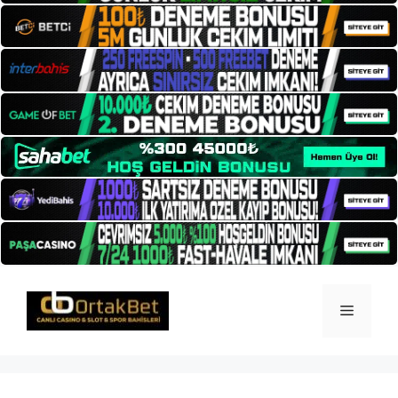
İçeriğe
atla
Menü