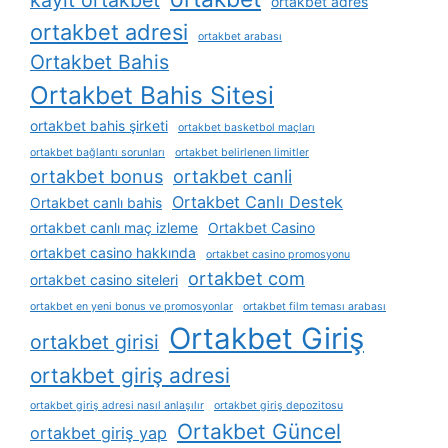
ortakbet adres
ortakbet adresi
ortakbet arabası
Ortakbet Bahis
Ortakbet Bahis Sitesi
ortakbet bahis şirketi
ortakbet basketbol maçları
ortakbet bağlantı sorunları
ortakbet belirlenen limitler
ortakbet bonus
ortakbet canli
Ortakbet Canlı Destek
Ortakbet canlı bahis
ortakbet canlı maç izleme
Ortakbet Casino
ortakbet casino hakkında
ortakbet casino promosyonu
ortakbet com
ortakbet casino siteleri
ortakbet en yeni bonus ve promosyonlar
ortakbet film teması arabası
Ortakbet Giriş
ortakbet girisi
ortakbet giriş adresi
ortakbet giriş adresi nasıl anlaşılır
ortakbet giriş depozitosu
Ortakbet Güncel
ortakbet giriş yap