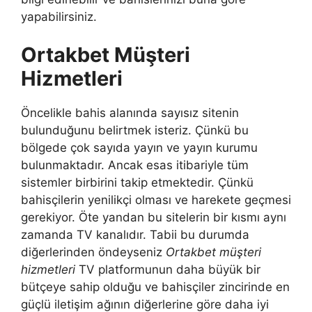
yapabilirsiniz.
Ortakbet Müşteri
Hizmetleri
Öncelikle bahis alanında sayısız sitenin
bulunduğunu belirtmek isteriz. Çünkü bu
bölgede çok sayıda yayın ve yayın kurumu
bulunmaktadır. Ancak esas itibariyle tüm
sistemler birbirini takip etmektedir. Çünkü
bahisçilerin yenilikçi olması ve harekete geçmesi
gerekiyor. Öte yandan bu sitelerin bir kısmı aynı
zamanda TV kanalıdır. Tabii bu durumda
diğerlerinden öndeyseniz
Ortakbet müşteri
hizmetleri
TV platformunun daha büyük bir
bütçeye sahip olduğu ve bahisçiler zincirinde en
güçlü iletişim ağının diğerlerine göre daha iyi