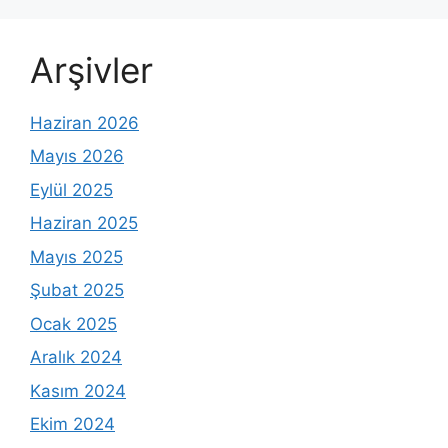
Arşivler
Haziran 2026
Mayıs 2026
Eylül 2025
Haziran 2025
Mayıs 2025
Şubat 2025
Ocak 2025
Aralık 2024
Kasım 2024
Ekim 2024