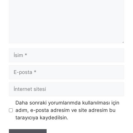
İsim
E-
posta
İnternet
sitesi
Daha sonraki yorumlarımda kullanılması için
adım, e-posta adresim ve site adresim bu
tarayıcıya kaydedilsin.