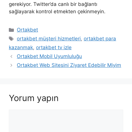
gerekiyor. Twitter’da canlı bir bağlantı
sağlayarak kontrol etmekten çekinmeyin.
Kategoriler
Ortakbet
Etiketler
ortakbet müşteri hizmetleri
,
ortakbet para
kazanmak
,
ortakbet tv izle
Ortakbet Mobil Uyumluluğu
Ortakbet Web Sitesini Ziyaret Edebilir Miyim
Yorum yapın
Yorum