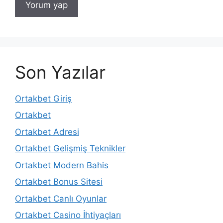
Son Yazılar
Ortakbet Giriş
Ortakbet
Ortakbet Adresi
Ortakbet Gelişmiş Teknikler
Ortakbet Modern Bahis
Ortakbet Bonus Sitesi
Ortakbet Canlı Oyunlar
Ortakbet Casino İhtiyaçları