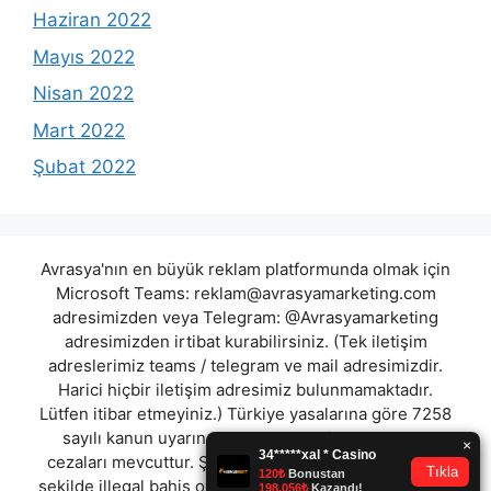
Haziran 2022
Mayıs 2022
Nisan 2022
Mart 2022
Şubat 2022
Avrasya'nın en büyük reklam platformunda olmak için
Microsoft Teams:
reklam@avrasyamarketing.com
adresimizden veya Telegram: @Avrasyamarketing
adresimizden irtibat kurabilirsiniz. (Tek iletişim
adreslerimiz teams / telegram ve mail adresimizdir.
Harici hiçbir iletişim adresimiz bulunmamaktadır.
Lütfen itibar etmeyiniz.) Türkiye yasalarına göre 7258
sayılı kanun uyarınca yasa dışı bahis oynamanın
cezaları mevcuttur. Şu an bulunduğunuz site hiç bir
şekilde illegal bahis oyunları oynatmıyor ve oynamaya