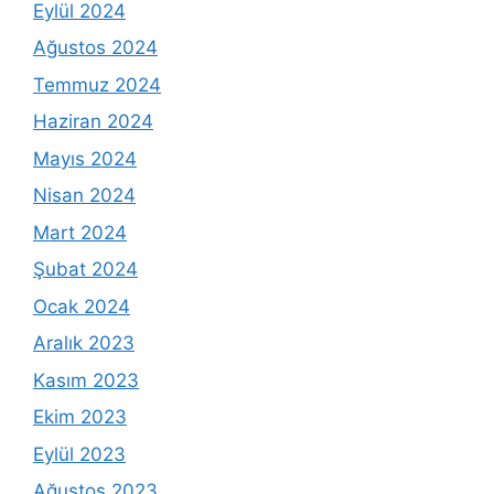
Eylül 2024
Ağustos 2024
Temmuz 2024
Haziran 2024
Mayıs 2024
Nisan 2024
Mart 2024
Şubat 2024
Ocak 2024
Aralık 2023
Kasım 2023
Ekim 2023
Eylül 2023
Ağustos 2023