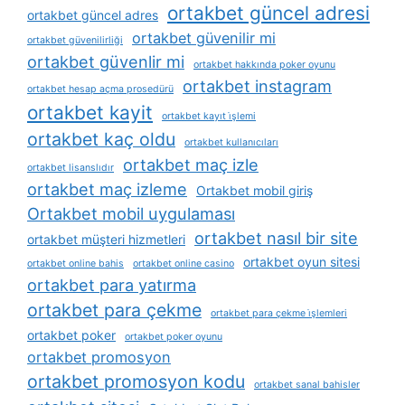
ortakbet güncel adresi
ortakbet güncel adres
ortakbet güvenilir mi
ortakbet güvenilirliği
ortakbet güvenlir mi
ortakbet hakkında poker oyunu
ortakbet instagram
ortakbet hesap açma prosedürü
ortakbet kayit
ortakbet kayıt i̇şlemi
ortakbet kaç oldu
ortakbet kullanıcıları
ortakbet maç izle
ortakbet lisanslıdır
ortakbet maç izleme
Ortakbet mobil giriş
Ortakbet mobil uygulaması
ortakbet nasıl bir site
ortakbet müşteri hizmetleri
ortakbet oyun sitesi
ortakbet online bahis
ortakbet online casino
ortakbet para yatırma
ortakbet para çekme
ortakbet para çekme i̇şlemleri
ortakbet poker
ortakbet poker oyunu
ortakbet promosyon
ortakbet promosyon kodu
ortakbet sanal bahisler