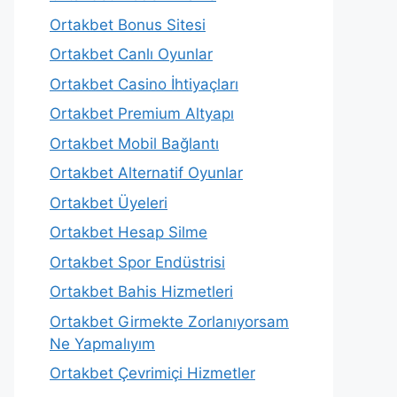
Ortakbet Bonus Sitesi
Ortakbet Canlı Oyunlar
Ortakbet Casino İhtiyaçları
Ortakbet Premium Altyapı
Ortakbet Mobil Bağlantı
Ortakbet Alternatif Oyunlar
Ortakbet Üyeleri
Ortakbet Hesap Silme
Ortakbet Spor Endüstrisi
Ortakbet Bahis Hizmetleri
Ortakbet Girmekte Zorlanıyorsam
Ne Yapmalıyım
Ortakbet Çevrimiçi Hizmetler