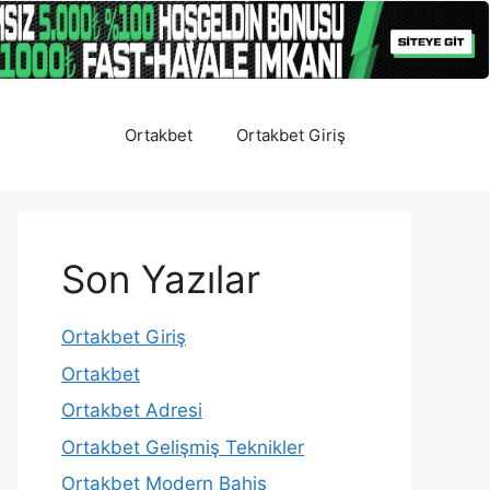
Ortakbet
Ortakbet Giriş
Son Yazılar
Ortakbet Giriş
Ortakbet
Ortakbet Adresi
Ortakbet Gelişmiş Teknikler
Ortakbet Modern Bahis