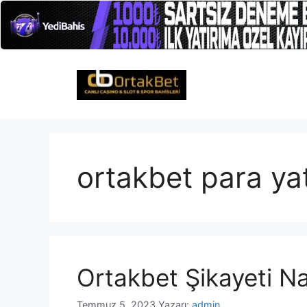
İçeriğe
atla
ortakbet para ya
Ortakbet Şikayeti Nas
Temmuz 5, 2023
Yazarı:
admin