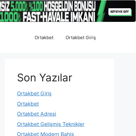
Ortakbet
Ortakbet Giriş
Son Yazılar
Ortakbet Giriş
Ortakbet
Ortakbet Adresi
Ortakbet Gelişmiş Teknikler
Ortakbet Modern Bahis